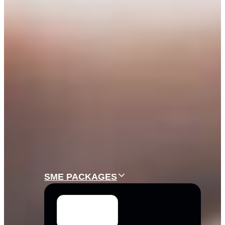
SME PACKAGES