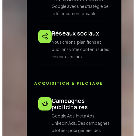
Google avec une stratégie de
référencement durable.
Réseaux sociaux
Nous créons, planifions et
publions votre contenu sur les
réseaux sociaux.
ACQUISITION & PILOTAGE
Campagnes
publicitaires
Google Ads, Meta Ads,
LinkedIn Ads. Des campagnes
pilotées pour générer des