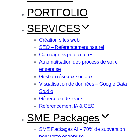
PORTFOLIO
SERVICES
Création sites web
SEO – Référencement naturel
Campagnes publicitaires
Automatisation des process de votre
entreprise
Gestion réseaux sociaux
Visualisation de données – Google Data
Studio
Génération de leads
Référencement IA & GEO
SME Packages
SME Packages AI – 70% de subvention
pour votre entreprise