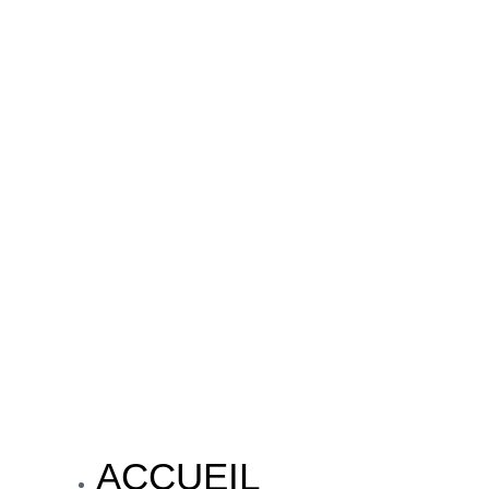
ACCUEIL