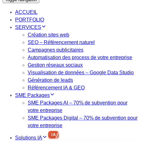
ACCUEIL
PORTFOLIO
SERVICES
Création sites web
SEO – Référencement naturel
Campagnes publicitaires
Automatisation des process de votre entreprise
Gestion réseaux sociaux
Visualisation de données – Google Data Studio
Génération de leads
Référencement IA & GEO
SME Packages
SME Packages AI – 70% de subvention pour
votre entreprise
SME Packages Digital – 70% de subvention pour
votre entreprise
IA
Solutions IA