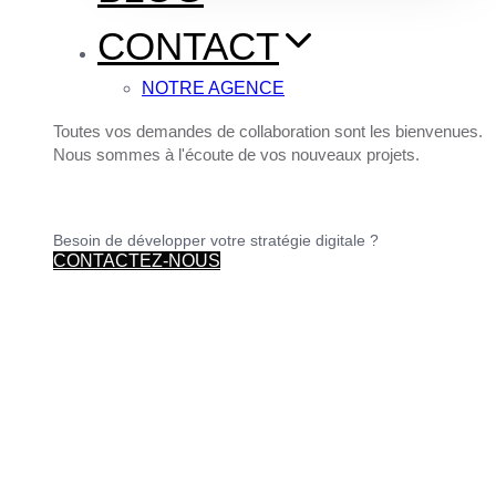
CONTACT
NOTRE AGENCE
Toutes vos demandes de collaboration sont les bienvenues.
Nous sommes à l'écoute de vos nouveaux projets.
Besoin de développer votre stratégie digitale ?
CONTACTEZ-NOUS