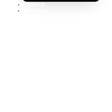
L’AGENCE
PORTFOLIO