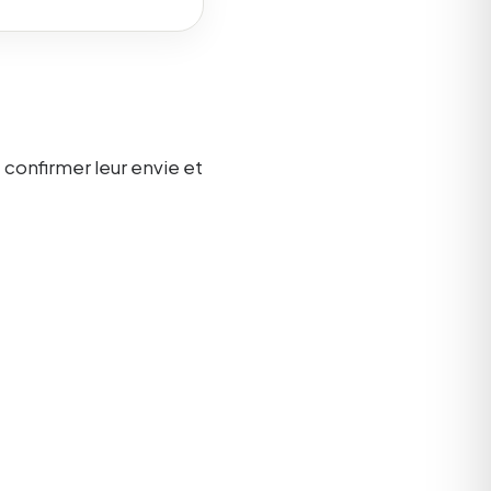
 confirmer leur envie et