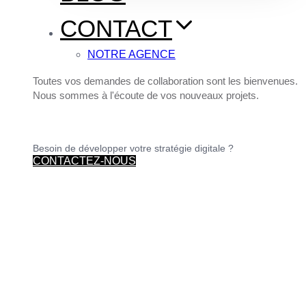
CONTACT
NOTRE AGENCE
Toutes vos demandes de collaboration sont les bienvenues.
Nous sommes à l'écoute de vos nouveaux projets.
Besoin de développer votre stratégie digitale ?
CONTACTEZ-NOUS