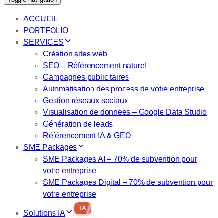
ACCUEIL
PORTFOLIO
SERVICES
Création sites web
SEO – Référencement naturel
Campagnes publicitaires
Automatisation des process de votre entreprise
Gestion réseaux sociaux
Visualisation de données – Google Data Studio
Génération de leads
Référencement IA & GEO
SME Packages
SME Packages AI – 70% de subvention pour
votre entreprise
SME Packages Digital – 70% de subvention pour
votre entreprise
IA
Solutions IA