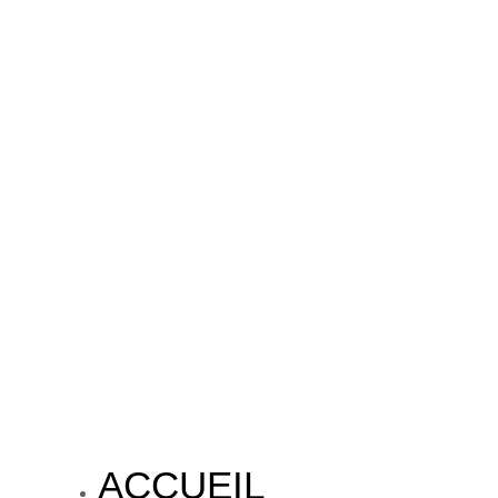
ACCUEIL