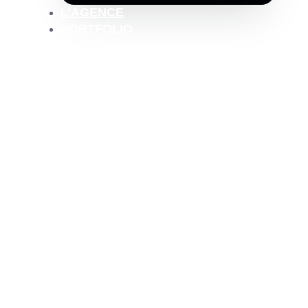
L’AGENCE
PORTFOLIO