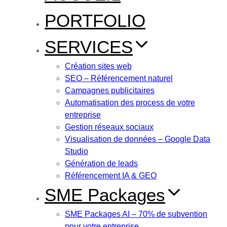
PORTFOLIO
SERVICES
Création sites web
SEO – Référencement naturel
Campagnes publicitaires
Automatisation des process de votre
entreprise
Gestion réseaux sociaux
Visualisation de données – Google Data
Studio
Génération de leads
Référencement IA & GEO
SME Packages
SME Packages AI – 70% de subvention
pour votre entreprise