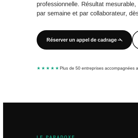
professionnelle. Résultat mesurable
par semaine et par collaborateur, dè
Réserver un appel de cadrage
★★★★★
Plus de 50 entreprises accompagnées
LE PARADOXE