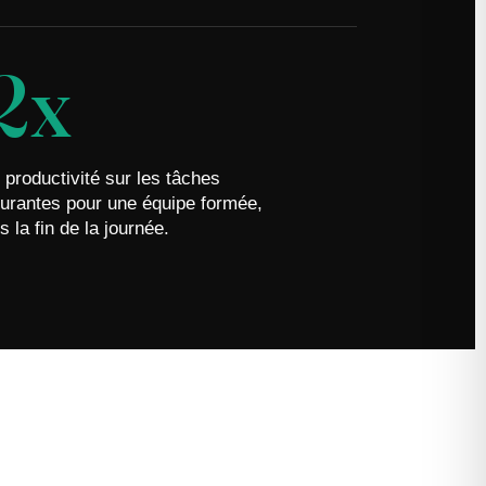
2x
 productivité sur les tâches
urantes pour une équipe formée,
s la fin de la journée.