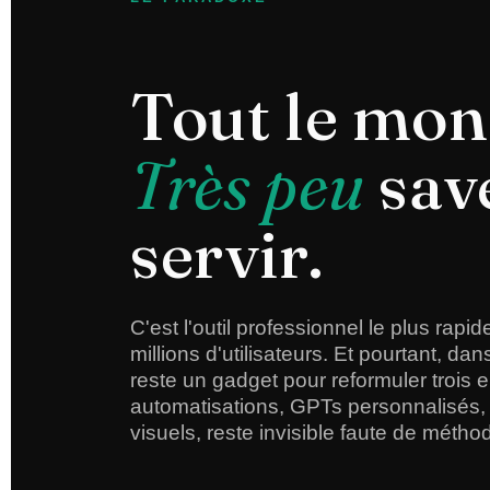
Tout le mon
Très peu
sav
servir.
C'est l'outil professionnel le plus rapi
millions d'utilisateurs. Et pourtant, d
reste un gadget pour reformuler trois e
automatisations, GPTs personnalisés,
visuels, reste invisible faute de métho