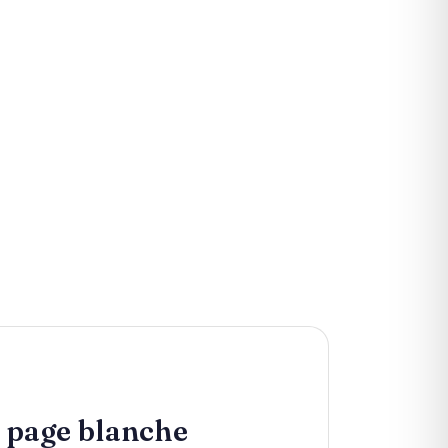
 page blanche