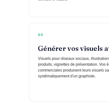
05
Générer vos visuels 
Visuels pour réseaux sociaux, illustration
produits, vignettes de présentation. Vos 
commerciales produisent leurs visuels s
systématiquement d'un graphiste.