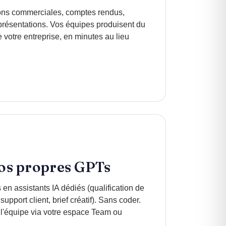
ions commerciales, comptes rendus,
, présentations. Vos équipes produisent du
 votre entreprise, en minutes au lieu
vos propres GPTs
en assistants IA dédiés (qualification de
 support client, brief créatif). Sans coder.
 l'équipe via votre espace Team ou