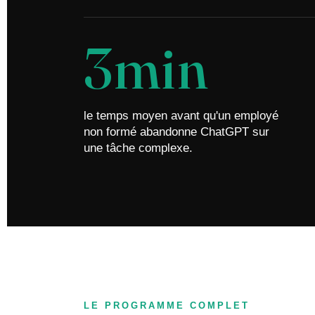
3min
le temps moyen avant qu'un employé
non formé abandonne ChatGPT sur
une tâche complexe.
LE PROGRAMME COMPLET