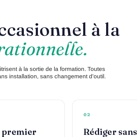
ccasionnel à la
rationnelle.
sent à la sortie de la formation. Toutes
ns installation, sans changement d'outil.
02
e premier
Rédiger sans