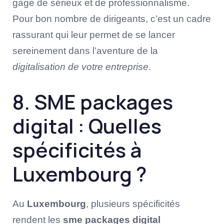
gage de sérieux et de professionnalisme.
Pour bon nombre de dirigeants, c’est un cadre
rassurant qui leur permet de se lancer
sereinement dans l’aventure de la
digitalisation de votre entreprise
.
8. SME packages
digital : Quelles
spécificités à
Luxembourg ?
Au
Luxembourg
, plusieurs spécificités
rendent les
sme packages digital