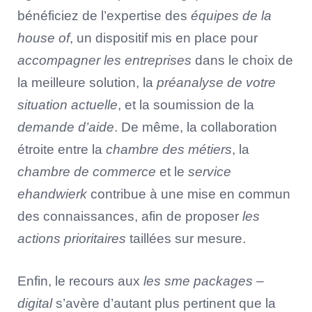
bénéficiez de l’expertise des
équipes de la
house of
, un dispositif mis en place pour
accompagner les entreprises
dans le choix de
la meilleure solution, la
préanalyse de votre
situation actuelle
, et la soumission de la
demande d’aide
. De même, la collaboration
étroite entre la
chambre des métiers
, la
chambre de commerce
et le
service
ehandwierk
contribue à une mise en commun
des connaissances, afin de proposer
les
actions prioritaires
taillées sur mesure.
Enfin, le recours aux
les sme packages –
digital
s’avère d’autant plus pertinent que la