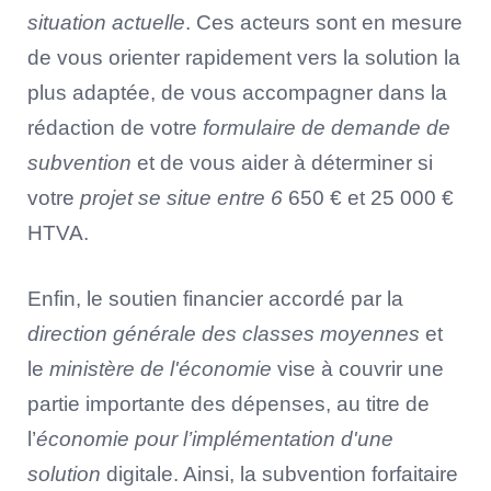
situation actuelle
. Ces acteurs sont en mesure
de vous orienter rapidement vers la solution la
plus adaptée, de vous accompagner dans la
rédaction de votre
formulaire de demande de
subvention
et de vous aider à déterminer si
votre
projet se situe entre 6
650 € et 25 000 €
HTVA.
Enfin, le soutien financier accordé par la
direction générale des classes moyennes
et
le
ministère de l'économie
vise à couvrir une
partie importante des dépenses, au titre de
l’
économie pour l’implémentation d'une
solution
digitale. Ainsi, la subvention forfaitaire