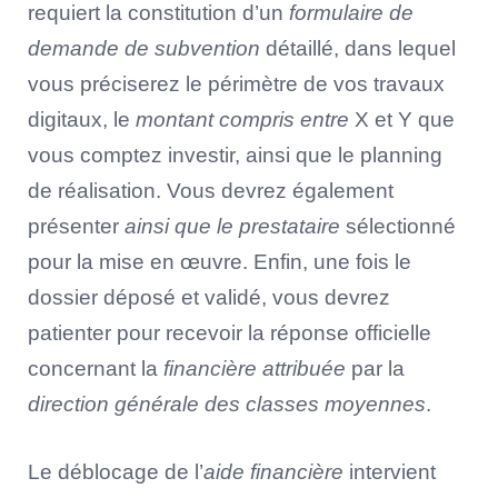
requiert la constitution d’un
formulaire de
demande de subvention
détaillé, dans lequel
vous préciserez le périmètre de vos travaux
digitaux, le
montant compris entre
X et Y que
vous comptez investir, ainsi que le planning
de réalisation. Vous devrez également
présenter
ainsi que le prestataire
sélectionné
pour la mise en œuvre. Enfin, une fois le
dossier déposé et validé, vous devrez
patienter pour recevoir la réponse officielle
concernant la
financière attribuée
par la
direction générale des classes moyennes
.
Le déblocage de l’
aide financière
intervient