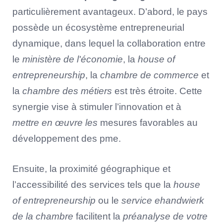
particulièrement avantageux. D’abord, le pays
possède un écosystème entrepreneurial
dynamique, dans lequel la collaboration entre
le
ministère de l'économie
, la
house of
entrepreneurship
, la
chambre de commerce
et
la
chambre des métiers
est très étroite. Cette
synergie vise à stimuler l’innovation et à
mettre en œuvre les
mesures favorables au
développement des pme.
Ensuite, la proximité géographique et
l’accessibilité des services tels que la
house
of entrepreneurship
ou le
service ehandwierk
de la chambre
facilitent la
préanalyse de votre