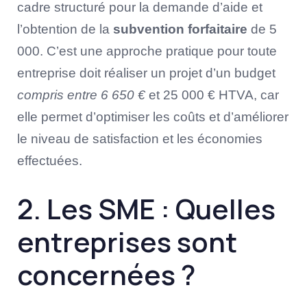
cadre structuré pour la demande d’aide et
l’obtention de la
subvention forfaitaire
de 5
000. C’est une approche pratique pour toute
entreprise doit réaliser un projet d’un budget
compris entre 6 650 €
et 25 000 € HTVA, car
elle permet d’optimiser les coûts et d’améliorer
le niveau de satisfaction et les économies
effectuées.
2. Les SME : Quelles
entreprises sont
concernées ?