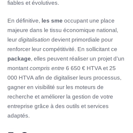
fiables et évolutives.
En définitive,
les sme
occupant une place
majeure dans le tissu économique national,
leur
digitalisation
devient primordiale pour
renforcer leur compétitivité. En sollicitant ce
package
, elles peuvent réaliser un projet d’un
montant
compris entre
6 650 € HTVA et 25
000 HTVA afin de digitaliser leurs processus,
gagner en visibilité sur les moteurs de
recherche et améliorer la gestion de votre
entreprise grâce à des outils et services
adaptés.