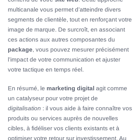
multicanale vous permet d’atteindre divers
segments de clientèle, tout en renforçant votre
image de marque. De surcroît, en associant
ces actions aux autres composantes du
package
, vous pouvez mesurer précisément
l’impact de votre communication et ajuster
votre tactique en temps réel.
En résumé, le
marketing digital
agit comme
un catalyseur pour votre projet de
digitalisation
: il vous aide à faire connaître vos
produits ou services auprès de nouvelles
cibles, à fidéliser vos clients existants et à
optimiser votre retour sur investissement. Au