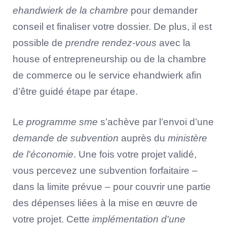
ehandwierk de la chambre
pour demander
conseil et finaliser votre dossier. De plus, il est
possible de
prendre rendez-vous
avec la
house of entrepreneurship ou de la chambre
de commerce ou le service ehandwierk afin
d’être guidé étape par étape.
Le
programme sme
s’achève par l’envoi d’une
demande de subvention
auprès du
ministère
de l'économie
. Une fois votre projet validé,
vous percevez une subvention forfaitaire –
dans la limite prévue – pour couvrir une partie
des dépenses liées à la mise en œuvre de
votre projet. Cette
implémentation d'une