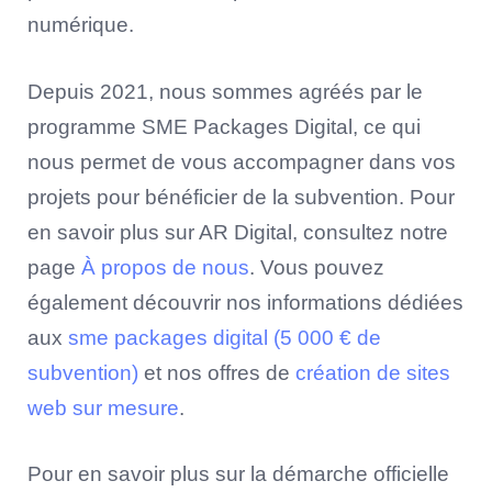
numérique.
Depuis 2021, nous sommes agréés par le
programme SME Packages Digital, ce qui
nous permet de vous accompagner dans vos
projets pour bénéficier de la subvention. Pour
en savoir plus sur AR Digital, consultez notre
page
À propos de nous
. Vous pouvez
également découvrir nos informations dédiées
aux
sme packages digital (5 000 € de
subvention)
et nos offres de
création de sites
web sur mesure
.
Pour en savoir plus sur la démarche officielle