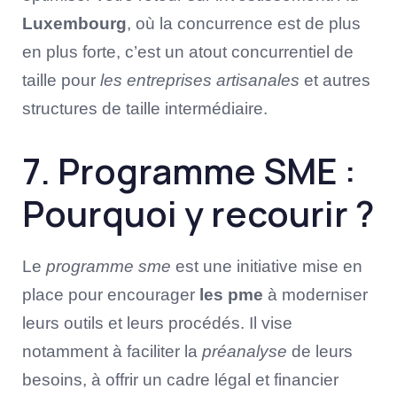
Luxembourg
, où la concurrence est de plus
en plus forte, c’est un atout concurrentiel de
taille pour
les entreprises artisanales
et autres
structures de taille intermédiaire.
7. Programme SME :
Pourquoi y recourir ?
Le
programme sme
est une initiative mise en
place pour encourager
les pme
à moderniser
leurs outils et leurs procédés. Il vise
notamment à faciliter la
préanalyse
de leurs
besoins, à offrir un cadre légal et financier