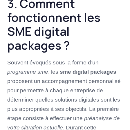
3. Comment
fonctionnent les
SME digital
packages ?
Souvent évoqués sous la forme d’un
programme sme
, les
sme digital packages
proposent un accompagnement personnalisé
pour permettre à chaque entreprise de
déterminer quelles solutions digitales sont les
plus appropriées à ses objectifs. La première
étape consiste à effectuer une
préanalyse de
votre situation actuelle
. Durant cette