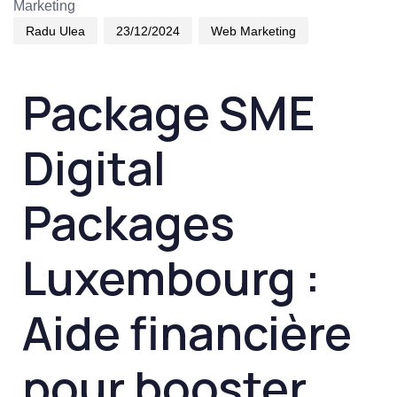
Marketing
Radu Ulea
23/12/2024
Web Marketing
Package SME
Digital
Packages
Luxembourg :
Aide financière
pour booster