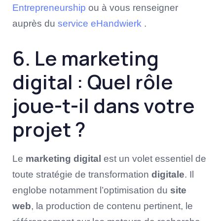
Entrepreneurship
ou à vous renseigner
auprès du
service eHandwierk
.
6. Le marketing
digital : Quel rôle
joue-t-il dans votre
projet ?
Le
marketing digital
est un volet essentiel de
toute stratégie de transformation
digitale
. Il
englobe notamment l’optimisation du
site
web
, la production de contenu pertinent, le