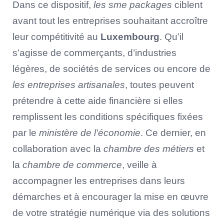
Dans ce dispositif,
les sme packages
ciblent
avant tout les entreprises souhaitant accroître
leur compétitivité au
Luxembourg
. Qu’il
s’agisse de commerçants, d’industries
légères, de sociétés de services ou encore de
les entreprises artisanales
, toutes peuvent
prétendre à cette aide financière si elles
remplissent les conditions spécifiques fixées
par le
ministère de l'économie
. Ce dernier, en
collaboration avec la
chambre des métiers
et
la
chambre de commerce
, veille à
accompagner les entreprises dans leurs
démarches et à encourager la mise en œuvre
de votre stratégie numérique via des solutions