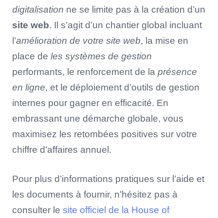
digitalisation
ne se limite pas à la création d’un
site web
. Il s’agit d’un chantier global incluant
l’
amélioration de votre site web
, la mise en
place de
les systèmes de gestion
performants, le renforcement de la
présence
en ligne
, et le déploiement d’outils de gestion
internes pour gagner en efficacité. En
embrassant une démarche globale, vous
maximisez les retombées positives sur votre
chiffre d'affaires annuel.
Pour plus d’informations pratiques sur l’aide et
les documents à fournir, n’hésitez pas à
consulter le
site officiel de la House of