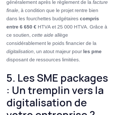
généralement après le règlement de la
facture
finale
, à condition que le projet rentre bien
dans les fourchettes budgétaires
compris
entre 6 650 €
HTVA et 25 000 HTVA. Grâce à
ce soutien,
cette aide
allège
considérablement le poids financier de la
digitalisation
, un atout majeur pour
les pme
disposant de ressources limitées.
5. Les SME packages
: Un tremplin vers la
digitalisation de
votre entreprise ?