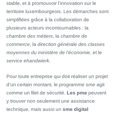
stable, et à promouvoir l’innovation sur le
territoire luxembourgeois. Les démarches sont
simplifiées grâce à la collaboration de
plusieurs acteurs incontournables : la
chambre des métiers
, la
chambre de
commerce
, la
direction générale des classes
moyennes du ministère de l’économie
, et le
service ehandwierk
.
Pour toute entreprise qui doit réaliser un projet
d’un certain montant, le
programme sme
agit
comme un filet de sécurité.
Les pme
peuvent
y trouver non seulement une assistance
technique, mais aussi un
sme digital