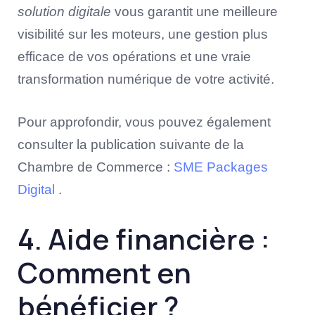
solution digitale
vous garantit une meilleure
visibilité sur les moteurs, une gestion plus
efficace de vos opérations et une vraie
transformation numérique de votre activité.
Pour approfondir, vous pouvez également
consulter la publication suivante de la
Chambre de Commerce :
SME Packages
Digital
.
4. Aide financière :
Comment en
bénéficier ?