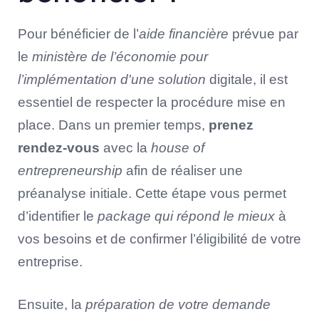
Pour bénéficier de l’
aide financière
prévue par
le
ministère de l’économie pour
l’implémentation d'une solution
digitale, il est
essentiel de respecter la procédure mise en
place. Dans un premier temps,
prenez
rendez-vous
avec la
house of
entrepreneurship
afin de réaliser une
préanalyse initiale. Cette étape vous permet
d’identifier le
package qui répond le mieux
à
vos besoins et de confirmer l’éligibilité de votre
entreprise.
Ensuite, la
préparation de votre demande