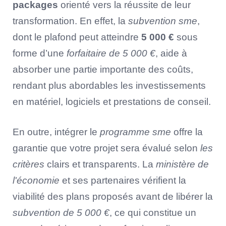
packages
orienté vers la réussite de leur
transformation. En effet, la
subvention sme
,
dont le plafond peut atteindre
5 000 €
sous
forme d’une
forfaitaire de 5 000 €
, aide à
absorber une partie importante des coûts,
rendant plus abordables les investissements
en matériel, logiciels et prestations de conseil.
En outre, intégrer le
programme sme
offre la
garantie que votre projet sera évalué selon
les
critères
clairs et transparents. La
ministère de
l'économie
et ses partenaires vérifient la
viabilité des plans proposés avant de libérer la
subvention de 5 000 €
, ce qui constitue un