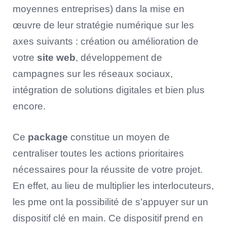
moyennes entreprises) dans la mise en
œuvre de leur stratégie numérique sur les
axes suivants : création ou amélioration de
votre
site web
, développement de
campagnes sur les réseaux sociaux,
intégration de solutions digitales et bien plus
encore.
Ce
package
constitue un moyen de
centraliser toutes les actions prioritaires
nécessaires pour la réussite de votre projet.
En effet, au lieu de multiplier les interlocuteurs,
les pme ont la possibilité de s’appuyer sur un
dispositif clé en main. Ce dispositif prend en