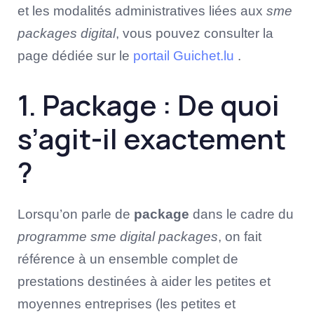
et les modalités administratives liées aux
sme
packages digital
, vous pouvez consulter la
page dédiée sur le
portail Guichet.lu
.
1. Package : De quoi
s’agit-il exactement
?
Lorsqu’on parle de
package
dans le cadre du
programme sme digital packages
, on fait
référence à un ensemble complet de
prestations destinées à aider les petites et
moyennes entreprises (les petites et