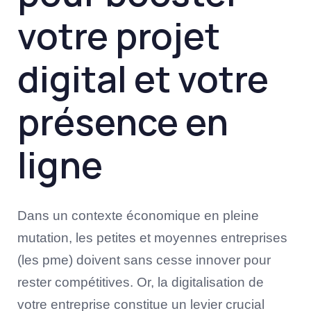
votre projet
digital et votre
présence en
ligne
Dans un contexte économique en pleine
mutation, les petites et moyennes entreprises
(les pme) doivent sans cesse innover pour
rester compétitives. Or, la digitalisation de
votre entreprise constitue un levier crucial