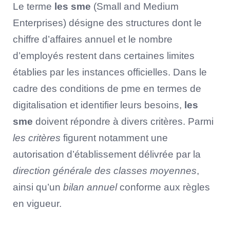
Le terme
les sme
(Small and Medium
Enterprises) désigne des structures dont le
chiffre d’affaires annuel et le nombre
d’employés restent dans certaines limites
établies par les instances officielles. Dans le
cadre des conditions de pme en termes de
digitalisation et identifier leurs besoins,
les
sme
doivent répondre à divers critères. Parmi
les critères
figurent notamment une
autorisation d’établissement délivrée par la
direction générale des classes moyennes
,
ainsi qu’un
bilan annuel
conforme aux règles
en vigueur.