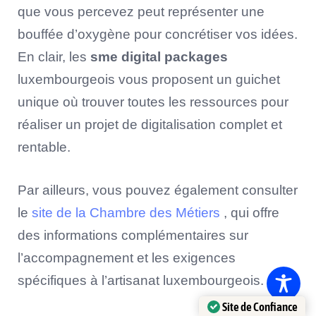
que vous percevez peut représenter une
bouffée d’oxygène pour concrétiser vos idées.
En clair, les
sme digital packages
luxembourgeois vous proposent un guichet
unique où trouver toutes les ressources pour
réaliser un projet de digitalisation complet et
rentable.
Par ailleurs, vous pouvez également consulter
le
site de la Chambre des Métiers
, qui offre
des informations complémentaires sur
l’accompagnement et les exigences
spécifiques à l’artisanat luxembourgeois.
Site de Confiance