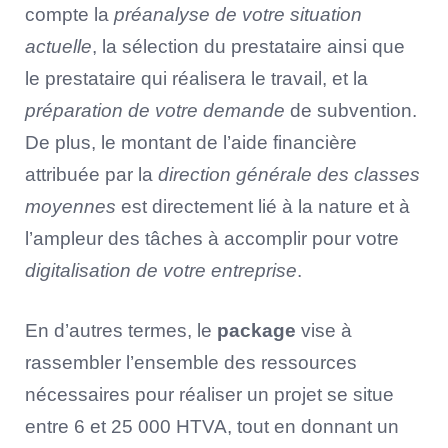
compte la
préanalyse de votre situation
actuelle
, la sélection du prestataire ainsi que
le prestataire qui réalisera le travail, et la
préparation de votre demande
de subvention.
De plus, le montant de l’aide financière
attribuée par la
direction générale des classes
moyennes
est directement lié à la nature et à
l’ampleur des tâches à accomplir pour votre
digitalisation de votre entreprise
.
En d’autres termes, le
package
vise à
rassembler l’ensemble des ressources
nécessaires pour réaliser un projet se situe
entre 6 et 25 000 HTVA, tout en donnant un