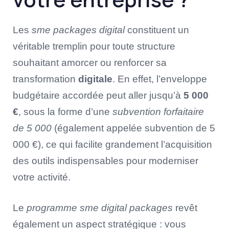
Les
sme packages digital
constituent un
véritable tremplin pour toute structure
souhaitant amorcer ou renforcer sa
transformation
digitale
. En effet, l’enveloppe
budgétaire accordée peut aller jusqu’à
5 000
€
, sous la forme d’une
subvention forfaitaire
de 5 000
(également appelée subvention de 5
000 €), ce qui facilite grandement l’acquisition
des outils indispensables pour moderniser
votre activité.
Le
programme sme digital packages
revêt
également un aspect stratégique : vous