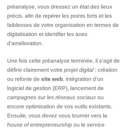
préanalyse, vous dressez un état des lieux
précis, afin de repérer les points forts et les
faiblesses de votre organisation en termes de
digitalisation et identifier les axes
d’amélioration.
Une fois cette préanalyse terminée, il s’agit de
définir clairement votre
projet digital
: création
ou refonte de
site web
, intégration d’un
logiciel de gestion (ERP), lancement de
campagnes sur les réseaux sociaux
ou
encore optimisation de vos outils existants.
Ensuite, vous devez vous tourner vers la
house of entrepreneurship
ou le
service