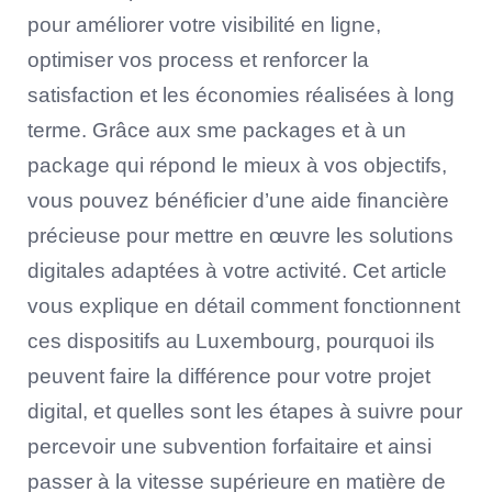
pour améliorer votre visibilité en ligne,
optimiser vos process et renforcer la
satisfaction et les économies réalisées à long
terme. Grâce aux sme packages et à un
package qui répond le mieux à vos objectifs,
vous pouvez bénéficier d’une aide financière
précieuse pour mettre en œuvre les solutions
digitales adaptées à votre activité. Cet article
vous explique en détail comment fonctionnent
ces dispositifs au Luxembourg, pourquoi ils
peuvent faire la différence pour votre projet
digital, et quelles sont les étapes à suivre pour
percevoir une subvention forfaitaire et ainsi
passer à la vitesse supérieure en matière de