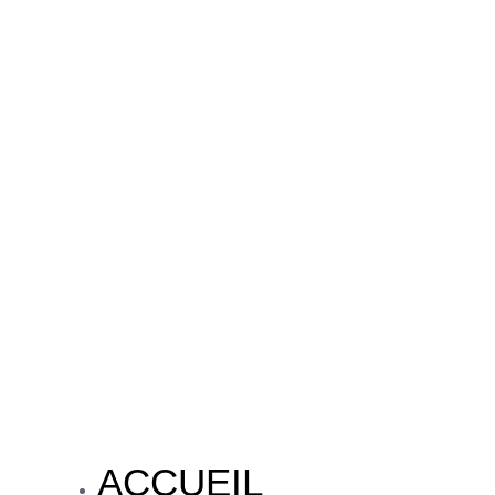
ACCUEIL