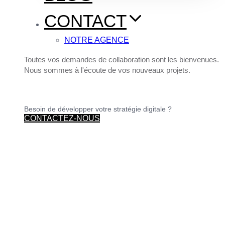
CONTACT
NOTRE AGENCE
Toutes vos demandes de collaboration sont les bienvenues.
Nous sommes à l'écoute de vos nouveaux projets.
Besoin de développer votre stratégie digitale ?
CONTACTEZ-NOUS