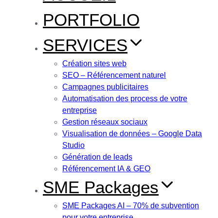
PORTFOLIO
SERVICES
Création sites web
SEO – Référencement naturel
Campagnes publicitaires
Automatisation des process de votre
entreprise
Gestion réseaux sociaux
Visualisation de données – Google Data
Studio
Génération de leads
Référencement IA & GEO
SME Packages
SME Packages AI – 70% de subvention
pour votre entreprise