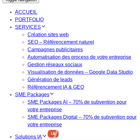
ACCUEIL
PORTFOLIO
SERVICES
Création sites web
SEO – Référencement naturel
Campagnes publicitaires
Automatisation des process de votre entreprise
Gestion réseaux sociaux
Visualisation de données – Google Data Studio
Génération de leads
Référencement IA & GEO
SME Packages
SME Packages AI – 70% de subvention pour
votre entreprise
SME Packages Digital – 70% de subvention pour
votre entreprise
IA
Solutions IA