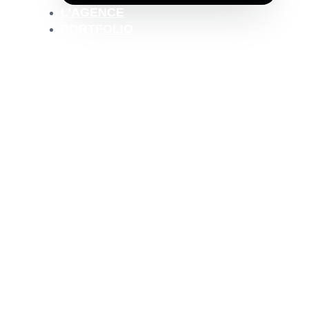
L’AGENCE
PORTFOLIO