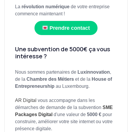
La
révolution numérique
de votre entreprise
commence maintenant !
Prendre contact
Une subvention de 5000€ ça vous
intéresse ?
Nous sommes partenaires de
Luxinnovation
,
de la
Chambre des Métiers
et de la
House of
Entrepreneurship
au Luxembourg.
AR Digital
vous accompagne dans les
démarches de demande de la subvention
SME
Packages Digital
d'une valeur de
5000 €
pour
construire, améliorer votre site internet ou votre
présence digitale.