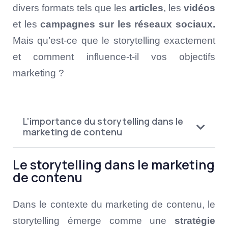
divers formats tels que les
articles
, les
vidéos
et les
campagnes sur les réseaux sociaux.
Mais qu’est-ce que le storytelling exactement
et comment influence-t-il vos objectifs
marketing ?
L'importance du storytelling dans le
marketing de contenu
Le storytelling dans le marketing
de contenu
Dans le contexte du marketing de contenu, le
storytelling émerge comme une
stratégie