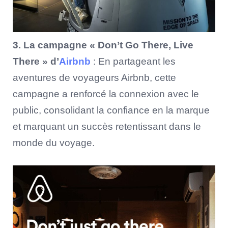
3. La campagne « Don’t Go There, Live
There » d’
Airbnb
: En partageant les
aventures de voyageurs Airbnb, cette
campagne a renforcé la connexion avec le
public, consolidant la confiance en la marque
et marquant un succès retentissant dans le
monde du voyage.