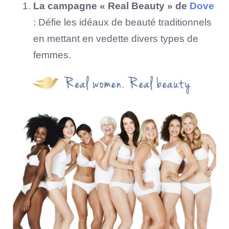
La campagne « Real Beauty » de
Dove
: Défie les idéaux de beauté traditionnels
en mettant en vedette divers types de
femmes.