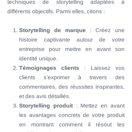
techniques de storytelling adaptées à
différents objectifs. Parmi elles, citons :
Storytelling de marque
: Créez une
histoire captivante autour de votre
entreprise pour mettre en avant son
identité unique.
Témoignages clients
: Laissez vos
clients s’exprimer à travers des
commentaires, des réussites inspirantes,
et des avis détaillés.
Storytelling produit
: Mettez en avant
les avantages concrets de votre produit
en montrant comment il résout les