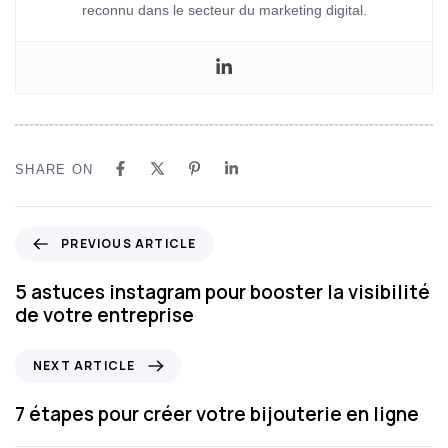
reconnu dans le secteur du marketing digital.
SHARE ON
PREVIOUS ARTICLE
5 astuces instagram pour booster la visibilité
de votre entreprise
NEXT ARTICLE
7 étapes pour créer votre bijouterie en ligne