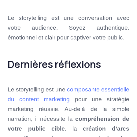
Le storytelling est une conversation avec
votre audience. Soyez authentique,
émotionnel et clair pour captiver votre public.
Dernières réflexions
Le storytelling est une
composante essentielle
du content marketing
pour une stratégie
marketing réussie. Au-delà de la simple
narration, il nécessite la
compréhension de
votre public cible
, la
création d’arcs