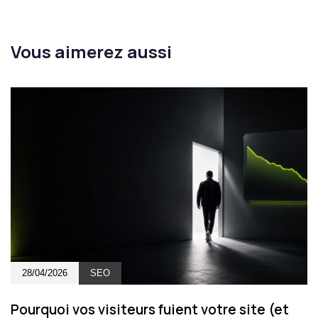
Vous aimerez aussi
28/04/2026
SEO
Pourquoi vos visiteurs fuient votre site (et