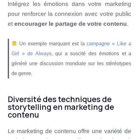
Intégrez les émotions dans votre marketing
pour renforcer la connexion avec votre public
et
encourager le partage de votre contenu
.
Un exemple marquant est la
campagne « Like a
Girl » de Always
, qui a suscité des émotions et a
généré une discussion mondiale sur les stéréotypes
de genre.
Diversité des techniques de
storytelling en marketing de
contenu
Le marketing de contenu offre une variété de