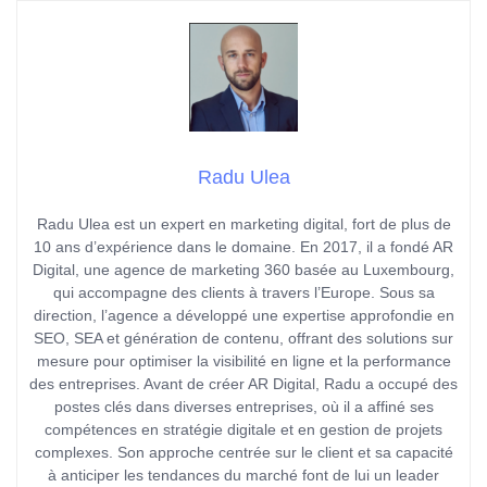
Radu Ulea
Radu Ulea est un expert en marketing digital, fort de plus de
10 ans d’expérience dans le domaine. En 2017, il a fondé AR
Digital, une agence de marketing 360 basée au Luxembourg,
qui accompagne des clients à travers l’Europe. Sous sa
direction, l’agence a développé une expertise approfondie en
SEO, SEA et génération de contenu, offrant des solutions sur
mesure pour optimiser la visibilité en ligne et la performance
des entreprises. Avant de créer AR Digital, Radu a occupé des
postes clés dans diverses entreprises, où il a affiné ses
compétences en stratégie digitale et en gestion de projets
complexes. Son approche centrée sur le client et sa capacité
à anticiper les tendances du marché font de lui un leader