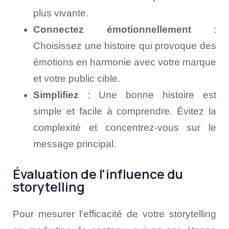
plus vivante.
Connectez émotionnellement
:
Choisissez une histoire qui provoque des
émotions en harmonie avec votre marque
et votre public cible.
Simplifiez
: Une bonne histoire est
simple et facile à comprendre. Évitez la
complexité et concentrez-vous sur le
message principal.
Évaluation de l'influence du
storytelling
Pour mesurer l’efficacité de votre storytelling