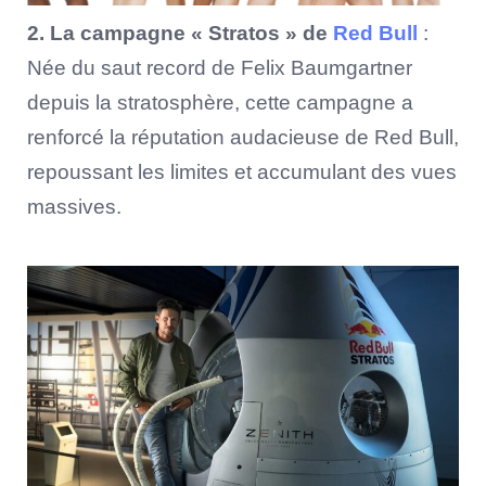
2. La campagne « Stratos » de
Red Bull
:
Née du saut record de Felix Baumgartner
depuis la stratosphère, cette campagne a
renforcé la réputation audacieuse de Red Bull,
repoussant les limites et accumulant des vues
massives.