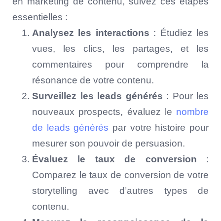
en marketing de contenu, suivez ces étapes
essentielles :
Analysez les interactions
: Étudiez les
vues, les clics, les partages, et les
commentaires pour comprendre la
résonance de votre contenu.
Surveillez les leads générés
: Pour les
nouveaux prospects, évaluez le
nombre
de leads générés
par votre histoire pour
mesurer son pouvoir de persuasion.
Évaluez le taux de conversion
:
Comparez le taux de conversion de votre
storytelling avec d’autres types de
contenu.