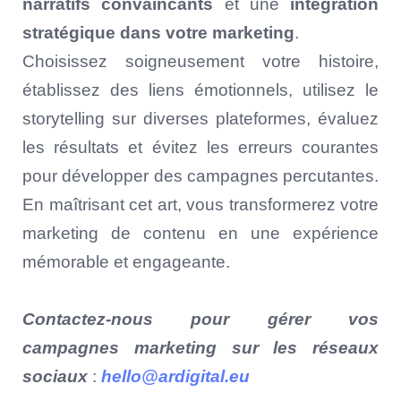
narratifs convaincants
et une
intégration
stratégique dans votre marketing
.
Choisissez soigneusement votre histoire,
établissez des liens émotionnels, utilisez le
storytelling sur diverses plateformes, évaluez
les résultats et évitez les erreurs courantes
pour développer des campagnes percutantes.
En maîtrisant cet art, vous transformerez votre
marketing de contenu en une expérience
mémorable et engageante.
Contactez-nous pour gérer vos
campagnes marketing sur les réseaux
sociaux
:
hello@ardigital.eu