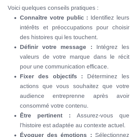
Voici quelques conseils pratiques :
Connaître votre public :
Identifiez leurs
intérêts et préoccupations pour choisir
des histoires qui les touchent.
Définir votre message :
Intégrez les
valeurs de votre marque dans le récit
pour une communication efficace.
Fixer des objectifs :
Déterminez les
actions que vous souhaitez que votre
audience entreprenne après avoir
consommé votre contenu.
Être pertinent :
Assurez-vous que
l’histoire est adaptée au contexte actuel.
Évoquer des émotions :
Sélectionnez