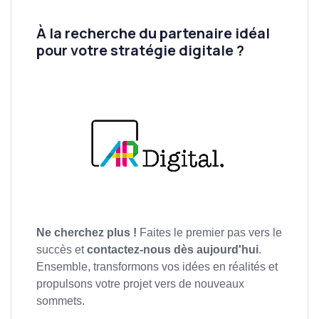
À la recherche du partenaire idéal
pour votre stratégie digitale ?
Ne cherchez plus !
Faites le premier pas vers le
succès et
contactez-nous dès aujourd'hui
.
Ensemble, transformons vos idées en réalités et
propulsons votre projet vers de nouveaux
sommets.