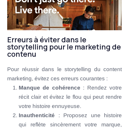
Erreurs à éviter dans le
storytelling pour le marketing de
contenu
Pour réussir dans le storytelling du content
marketing, évitez ces erreurs courantes :
Manque de cohérence
: Rendez votre
récit clair et évitez le flou qui peut rendre
votre histoire ennuyeuse.
Inauthenticité
: Proposez une histoire
qui reflète sincèrement votre marque,