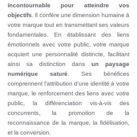
incontournable pour atteindre vos
objectifs
. Il confère une dimension humaine à
votre marque tout en transmettant ses valeurs
fondamentales. En établissant des liens
émotionnels avec votre public, votre marque
acquiert une personnalité distincte, facilitant
ainsi sa distinction dans
un paysage
numérique saturé
. Ses bénéfices
comprennent l’attribution d’une identité à votre
marque, le renforcement des liens avec votre
public, la différenciation vis-à-vis des
concurrents, la promotion de la
reconnaissance de la marque, la fidélisation,
et la conversion.