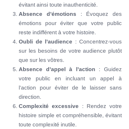
évitant ainsi toute inauthenticité.
Absence d’émotions
: Évoquez des
émotions pour éviter que votre public
reste indifférent à votre histoire.
Oubli de l’audience
: Concentrez-vous
sur les besoins de votre audience plutôt
que sur les vôtres.
Absence d’appel à l’action
: Guidez
votre public en incluant un appel à
l’action pour éviter de le laisser sans
direction.
Complexité excessive
: Rendez votre
histoire simple et compréhensible, évitant
toute complexité inutile.