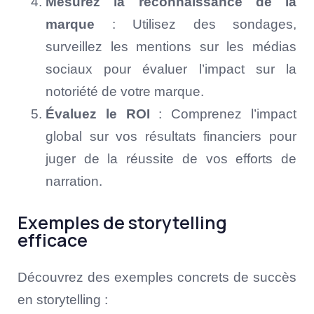
Mesurez la reconnaissance de la
marque
: Utilisez des sondages,
surveillez les mentions sur les médias
sociaux pour évaluer l’impact sur la
notoriété de votre marque.
Évaluez le ROI
: Comprenez l’impact
global sur vos résultats financiers pour
juger de la réussite de vos efforts de
narration.
Exemples de storytelling
efficace
Découvrez des exemples concrets de succès
en storytelling :