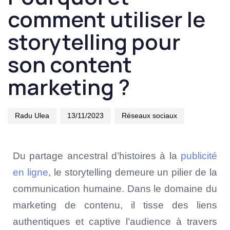
comment utiliser le
storytelling pour
son content
marketing ?
Radu Ulea
13/11/2023
Réseaux sociaux
Du partage ancestral d’histoires à la
publicité
en ligne
, le storytelling demeure un pilier de la
communication humaine. Dans le domaine du
marketing de contenu, il tisse des liens
authentiques et captive l’audience à travers