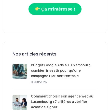
Ça m'intéresse !
Nos articles récents
Budget Google Ads au Luxembourg :
combien investir pour qu’une
campagne PME soit rentable
03/08/2026
Comment choisir son agence web au
Luxembourg : 7 critères à vérifier
avant de signer