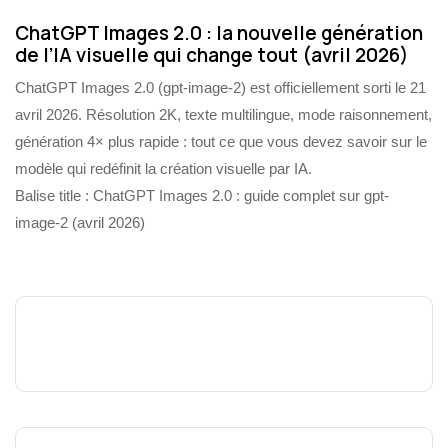
ChatGPT Images 2.0 : la nouvelle génération
de l’IA visuelle qui change tout (avril 2026)
ChatGPT Images 2.0 (gpt-image-2) est officiellement sorti le 21
avril 2026. Résolution 2K, texte multilingue, mode raisonnement,
génération 4× plus rapide : tout ce que vous devez savoir sur le
modèle qui redéfinit la création visuelle par IA.
Balise title : ChatGPT Images 2.0 : guide complet sur gpt-
image-2 (avril 2026)