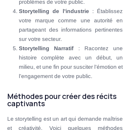
problèmes de votre public.
Storytelling de l’industrie
: Établissez
votre marque comme une autorité en
partageant des informations pertinentes
sur votre secteur.
Storytelling Narratif
: Racontez une
histoire complète avec un début, un
milieu, et une fin pour susciter l’émotion et
l’engagement de votre public.
Méthodes pour créer des récits
captivants
Le storytelling est un art qui demande maîtrise
et créativité. Voici quelques méthodes