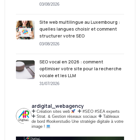
03/08/2026
Site web multilingue au Luxembourg :
quelles langues choisir et comment
structurer votre SEO
03/08/2026
SEO vocal en 2026 : comment
optimiser votre site pour la recherche
vocale et les LLM
31/07/2026
ardigital_webagency
Création sites web
#SEO #SEA experts
Strat. & Gestion réseaux sociaux
Tableaux
de bord #lookerstudio
Une stratégie digitale à votre
image !