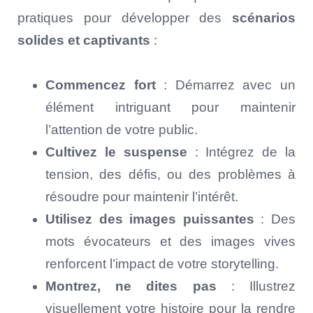
pratiques pour développer des
scénarios
solides et captivants
:
Commencez fort
: Démarrez avec un
élément intriguant pour maintenir
l’attention de votre public.
Cultivez le suspense
: Intégrez de la
tension, des défis, ou des problèmes à
résoudre pour maintenir l’intérêt.
Utilisez des images puissantes
: Des
mots évocateurs et des images vives
renforcent l’impact de votre storytelling.
Montrez, ne dites pas
: Illustrez
visuellement votre histoire pour la rendre