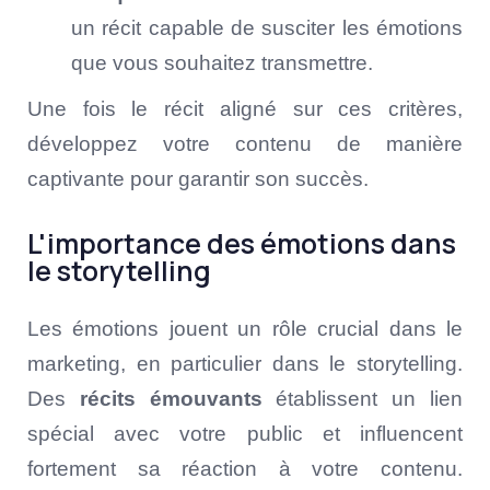
un récit capable de susciter les émotions
que vous souhaitez transmettre.
Une fois le récit aligné sur ces critères,
développez votre contenu de manière
captivante pour garantir son succès.
L'importance des émotions dans
le storytelling
Les émotions jouent un rôle crucial dans le
marketing, en particulier dans le storytelling.
Des
récits émouvants
établissent un lien
spécial avec votre public et influencent
fortement sa réaction à votre contenu.