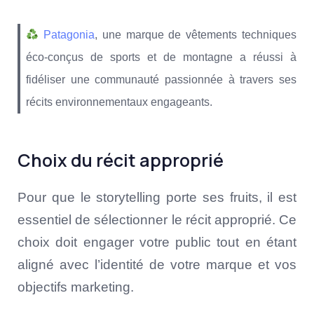
Patagonia
, une marque de vêtements techniques
éco-conçus de sports et de montagne a réussi à
fidéliser une communauté passionnée à travers ses
récits environnementaux engageants.
Choix du récit approprié
Pour que le storytelling porte ses fruits, il est
essentiel de sélectionner le récit approprié. Ce
choix doit engager votre public tout en étant
aligné avec l’identité de votre marque et vos
objectifs marketing.