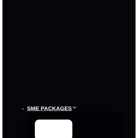
SME PACKAGES