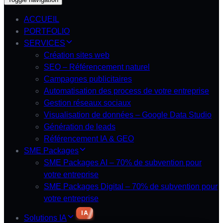
ACCUEIL
PORTFOLIO
SERVICES
Création sites web
SEO – Référencement naturel
Campagnes publicitaires
Automatisation des process de votre entreprise
Gestion réseaux sociaux
Visualisation de données – Google Data Studio
Génération de leads
Référencement IA & GEO
SME Packages
SME Packages AI – 70% de subvention pour
votre entreprise
SME Packages Digital – 70% de subvention pour
votre entreprise
IA
Solutions IA