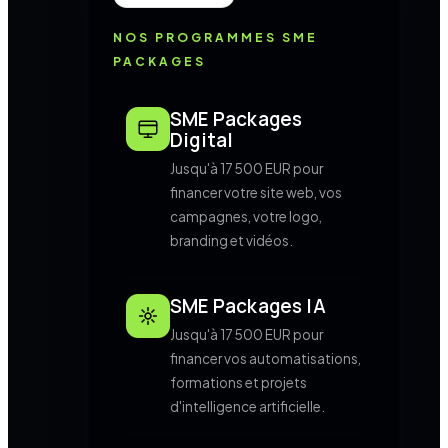
NOS PROGRAMMES SME
PACKAGES
SME Packages
Digital
Jusqu'à 17 500 EUR pour
financer votre site web, vos
campagnes, votre logo,
branding et vidéos.
SME Packages IA
Jusqu'à 17 500 EUR pour
financer vos automatisations,
formations et projets
d'intelligence artificielle.