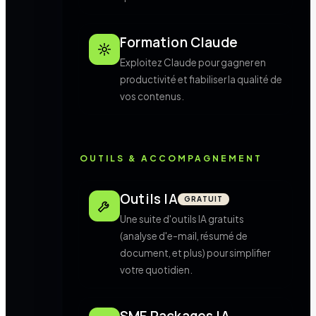
Formation Claude
Exploitez Claude pour gagner en
productivité et fiabiliser la qualité de
vos contenus.
OUTILS & ACCOMPAGNEMENT
Outils IA
GRATUIT
Une suite d'outils IA gratuits
(analyse d'e-mail, résumé de
document, et plus) pour simplifier
votre quotidien.