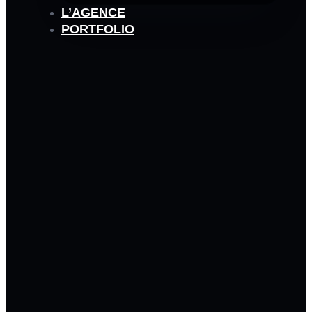
L’AGENCE
PORTFOLIO