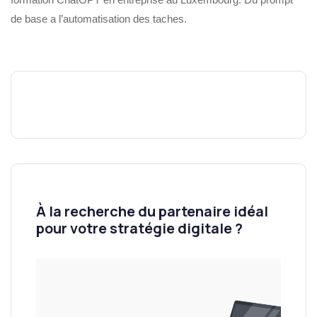
de base a l’automatisation des taches.
À la recherche du partenaire idéal
pour votre stratégie digitale ?