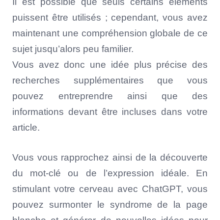
Il est possible que seuls certains éléments
puissent être utilisés ; cependant, vous avez
maintenant une compréhension globale de ce
sujet jusqu’alors peu familier.
Vous avez donc une idée plus précise des
recherches supplémentaires que vous
pouvez entreprendre ainsi que des
informations devant être incluses dans votre
article.
Vous vous rapprochez ainsi de la découverte
du mot-clé ou de l’expression idéale. En
stimulant votre cerveau avec ChatGPT, vous
pouvez surmonter le syndrome de la page