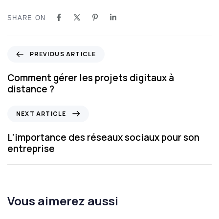
SHARE ON
PREVIOUS ARTICLE
Comment gérer les projets digitaux à
distance ?
NEXT ARTICLE
L’importance des réseaux sociaux pour son
entreprise
Vous aimerez aussi