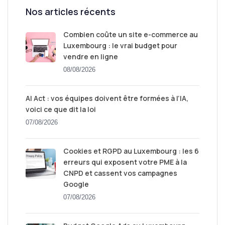
Nos articles récents
Combien coûte un site e-commerce au
Luxembourg : le vrai budget pour
vendre en ligne
08/08/2026
AI Act : vos équipes doivent être formées à l’IA,
voici ce que dit la loi
07/08/2026
Cookies et RGPD au Luxembourg : les 6
erreurs qui exposent votre PME à la
CNPD et cassent vos campagnes
Google
07/08/2026