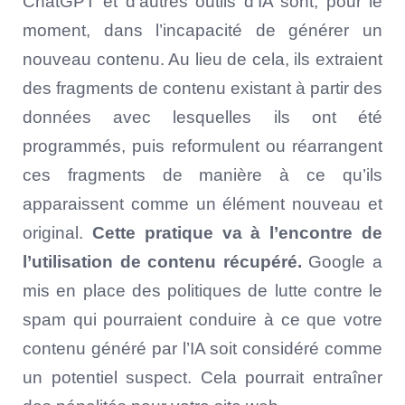
ChatGPT et d’autres outils d’IA sont, pour le
moment, dans l’incapacité de générer un
nouveau contenu. Au lieu de cela, ils extraient
des fragments de contenu existant à partir des
données avec lesquelles ils ont été
programmés, puis reformulent ou réarrangent
ces fragments de manière à ce qu’ils
apparaissent comme un élément nouveau et
original.
Cette pratique va à l’encontre de
l’utilisation de contenu récupéré.
Google a
mis en place des politiques de lutte contre le
spam qui pourraient conduire à ce que votre
contenu généré par l’IA soit considéré comme
un potentiel suspect. Cela pourrait entraîner