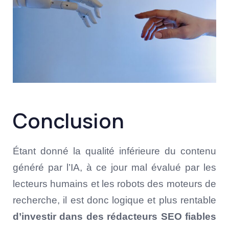
Conclusion
Étant donné la qualité inférieure du contenu
généré par l’IA, à ce jour mal évalué par les
lecteurs humains et les robots des moteurs de
recherche, il est donc logique et plus rentable
d’investir dans des rédacteurs SEO fiables