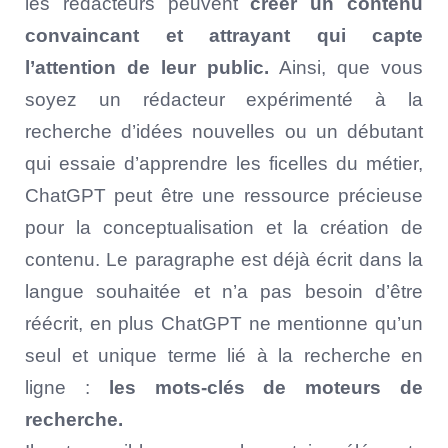
les rédacteurs peuvent
créer un contenu
convaincant et attrayant qui capte
l’attention de leur public.
Ainsi, que vous
soyez un rédacteur expérimenté à la
recherche d’idées nouvelles ou un débutant
qui essaie d’apprendre les ficelles du métier,
ChatGPT peut être une ressource précieuse
pour la conceptualisation et la création de
contenu. Le paragraphe est déjà écrit dans la
langue souhaitée et n’a pas besoin d’être
réécrit, en plus ChatGPT ne mentionne qu’un
seul et unique terme lié à la recherche en
ligne :
les mots-clés de moteurs de
recherche.