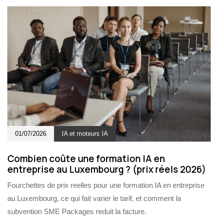
01/07/2026
IA et moteurs IA
Combien coûte une formation IA en
entreprise au Luxembourg ? (prix réels 2026)
Fourchettes de prix reelles pour une formation IA en entreprise
au Luxembourg, ce qui fait varier le tarif, et comment la
subvention SME Packages reduit la facture.