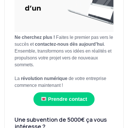
Ne cherchez plus !
Faites le premier pas vers le
succès et
contactez-nous dès aujourd'hui
.
Ensemble, transformons vos idées en réalités et
propulsons votre projet vers de nouveaux
sommets.
La
révolution numérique
de votre entreprise
commence maintenant !
Prendre contact
Une subvention de 5000€ ça vous
intéresse ?