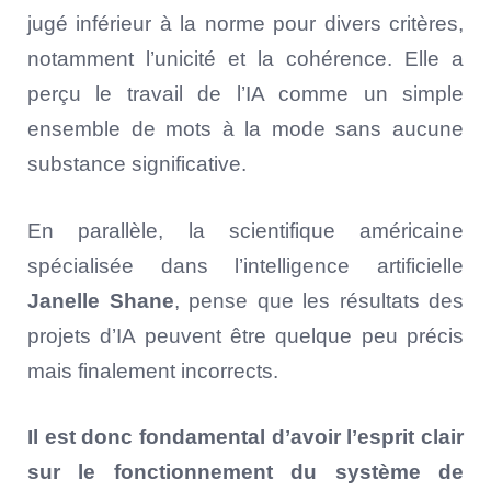
jugé inférieur à la norme pour divers critères,
notamment l’unicité et la cohérence. Elle a
perçu le travail de l’IA comme un simple
ensemble de mots à la mode sans aucune
substance significative.
En parallèle, la scientifique américaine
spécialisée dans l’intelligence artificielle
Janelle Shane
, pense que les résultats des
projets d’IA peuvent être quelque peu précis
mais finalement incorrects.
Il est donc fondamental d’avoir l’esprit clair
sur le fonctionnement du système de