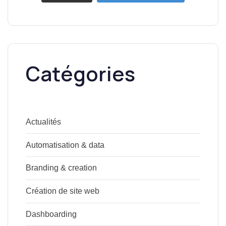
Catégories
Actualités
Automatisation & data
Branding & creation
Création de site web
Dashboarding