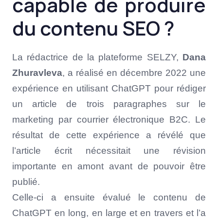
capable de produire
du contenu SEO ?
La rédactrice de la plateforme SELZY,
Dana
Zhuravleva
, a réalisé en décembre 2022 une
expérience en utilisant ChatGPT pour rédiger
un article de trois paragraphes sur le
marketing par courrier électronique B2C. Le
résultat de cette expérience a révélé que
l’article écrit nécessitait une révision
importante en amont avant de pouvoir être
publié.
Celle-ci a ensuite évalué le contenu de
ChatGPT en long, en large et en travers et l’a