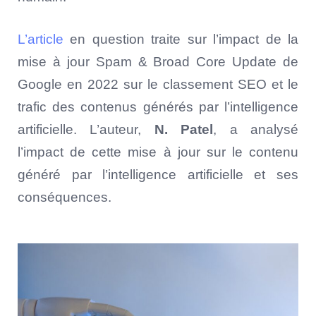
L’article
en question traite sur l’impact de la
mise à jour Spam & Broad Core Update de
Google en 2022 sur le classement SEO et le
trafic des contenus générés par l’intelligence
artificielle. L’auteur,
N. Patel
, a analysé
l’impact de cette mise à jour sur le contenu
généré par l’intelligence artificielle et ses
conséquences.