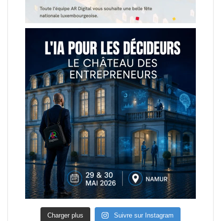
Charger plus
Suivre sur Instagram