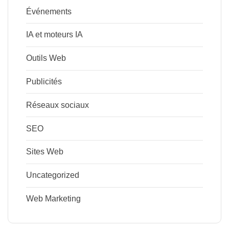
Événements
IA et moteurs IA
Outils Web
Publicités
Réseaux sociaux
SEO
Sites Web
Uncategorized
Web Marketing