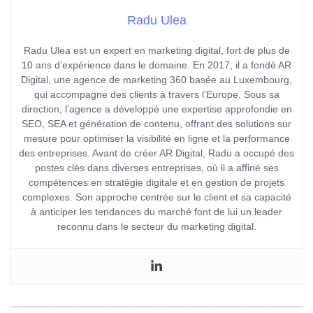
Radu Ulea
Radu Ulea est un expert en marketing digital, fort de plus de
10 ans d’expérience dans le domaine. En 2017, il a fondé AR
Digital, une agence de marketing 360 basée au Luxembourg,
qui accompagne des clients à travers l’Europe. Sous sa
direction, l’agence a développé une expertise approfondie en
SEO, SEA et génération de contenu, offrant des solutions sur
mesure pour optimiser la visibilité en ligne et la performance
des entreprises. Avant de créer AR Digital, Radu a occupé des
postes clés dans diverses entreprises, où il a affiné ses
compétences en stratégie digitale et en gestion de projets
complexes. Son approche centrée sur le client et sa capacité
à anticiper les tendances du marché font de lui un leader
reconnu dans le secteur du marketing digital.