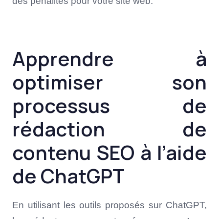
des pénalités pour votre site web.
Apprendre à
optimiser son
processus de
rédaction de
contenu SEO à l’aide
de ChatGPT
En utilisant les outils proposés sur ChatGPT,