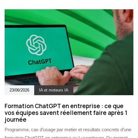
23/06/2026
IA et moteurs IA
Formation ChatGPT en entreprise : ce que
vos équipes savent réellement faire après 1
journée
Programme, cas d’usage par metier et resultats concrets d’une
formation ChatGPT en entreprise au Luxembourg. Du prompt