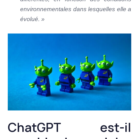
environnementales dans lesquelles elle a
évolué. »
ChatGPT est-il