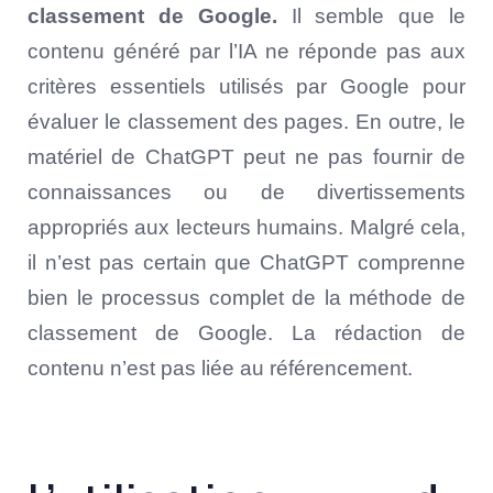
classement de Google.
Il semble que le
contenu généré par l’IA ne réponde pas aux
critères essentiels utilisés par Google pour
évaluer le classement des pages. En outre, le
matériel de ChatGPT peut ne pas fournir de
connaissances ou de divertissements
appropriés aux lecteurs humains. Malgré cela,
il n’est pas certain que ChatGPT comprenne
bien le processus complet de la méthode de
classement de Google. La rédaction de
contenu n’est pas liée au référencement.