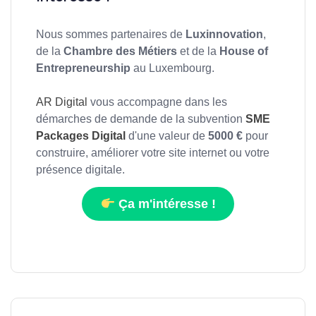
Nous sommes partenaires de
Luxinnovation
,
de la
Chambre des Métiers
et de la
House of
Entrepreneurship
au Luxembourg.
AR Digital
vous accompagne dans les
démarches de demande de la subvention
SME
Packages Digital
d'une valeur de
5000 €
pour
construire, améliorer votre site internet ou votre
présence digitale.
Ça m'intéresse !