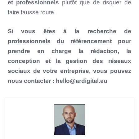
et professionnels
plutôt que de risquer de
faire fausse route.
Si vous êtes à la recherche de
professionnels du référencement pour
prendre en charge la rédaction, la
conception et la gestion des réseaux
sociaux de votre entreprise, vous pouvez
nous contacter : hello@ardigital.eu