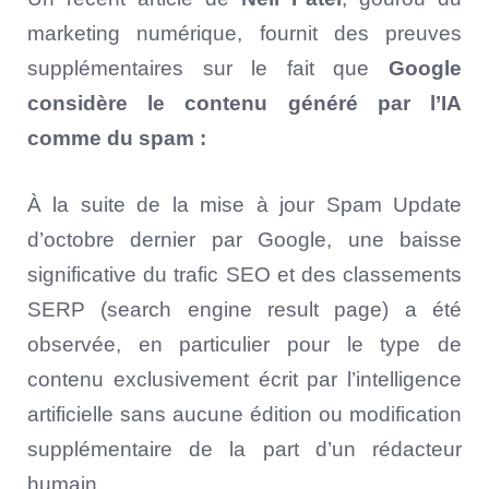
marketing numérique, fournit des preuves
supplémentaires sur le fait que
Google
considère le contenu généré par l’IA
comme du spam :
À la suite de la mise à jour Spam Update
d’octobre dernier par Google, une baisse
significative du trafic SEO et des classements
SERP (search engine result page) a été
observée, en particulier pour le type de
contenu exclusivement écrit par l’intelligence
artificielle sans aucune édition ou modification
supplémentaire de la part d’un rédacteur
humain.