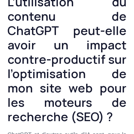
L’utilisation du
contenu de
ChatGPT peut-elle
avoir un impact
contre-productif sur
l’optimisation de
mon site web pour
les moteurs de
recherche (SEO) ?