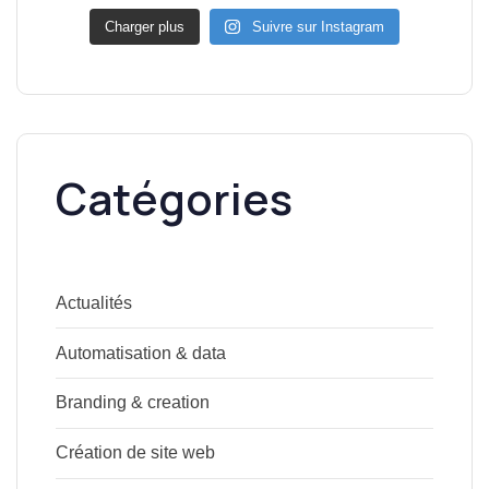
Charger plus
Suivre sur Instagram
Catégories
Actualités
Automatisation & data
Branding & creation
Création de site web