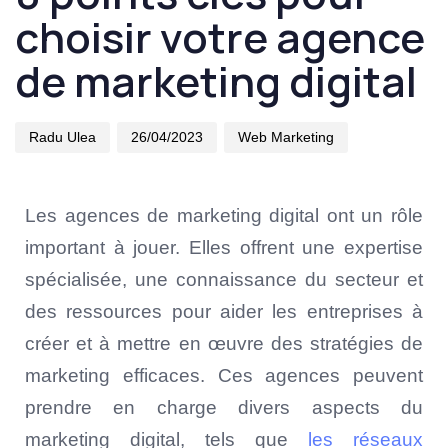
choisir votre agence
de marketing digital
Radu Ulea
26/04/2023
Web Marketing
Les agences de marketing digital ont un rôle
important à jouer. Elles offrent une expertise
spécialisée, une connaissance du secteur et
des ressources pour aider les entreprises à
créer et à mettre en œuvre des stratégies de
marketing efficaces. Ces agences peuvent
prendre en charge divers aspects du
marketing digital, tels que
les réseaux