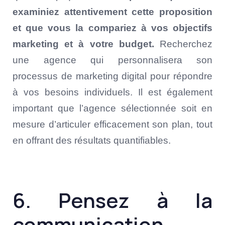
examiniez attentivement cette proposition
et que vous la compariez à vos objectifs
marketing et à votre budget.
Recherchez
une agence qui personnalisera son
processus de marketing digital pour répondre
à vos besoins individuels. Il est également
important que l’agence sélectionnée soit en
mesure d’articuler efficacement son plan, tout
en offrant des résultats quantifiables.
6. Pensez à la
communication