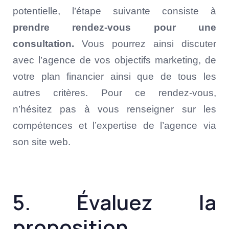
potentielle, l’étape suivante consiste à
prendre rendez-vous pour une
consultation.
Vous pourrez ainsi discuter
avec l’agence de vos objectifs marketing, de
votre plan financier ainsi que de tous les
autres critères. Pour ce rendez-vous,
n’hésitez pas à vous renseigner sur les
compétences et l’expertise de l’agence via
son site web.
5. Évaluez la
proposition