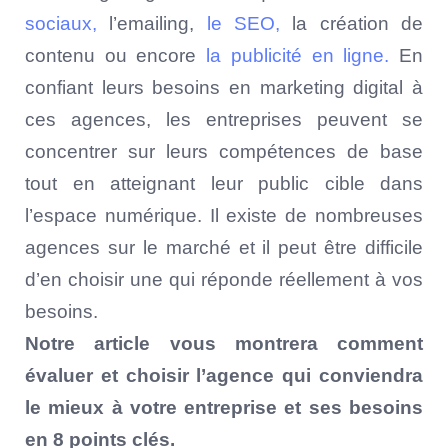
sociaux,
l’emailing,
le SEO,
la création de
contenu ou encore
la publicité en ligne.
En
confiant leurs besoins en marketing digital à
ces agences, les entreprises peuvent se
concentrer sur leurs compétences de base
tout en atteignant leur public cible dans
l’espace numérique. Il existe de nombreuses
agences sur le marché et il peut être difficile
d’en choisir une qui réponde réellement à vos
besoins.
Notre article vous montrera comment
évaluer et choisir l’agence qui conviendra
le mieux à votre entreprise et ses besoins
en 8 points clés.