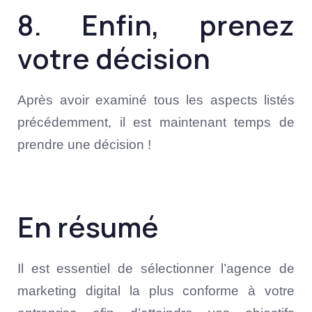
8. Enfin, prenez
votre décision
Après avoir examiné tous les aspects listés
précédemment, il est maintenant temps de
prendre une décision !
En résumé
Il est essentiel de sélectionner l’agence de
marketing digital la plus conforme à votre