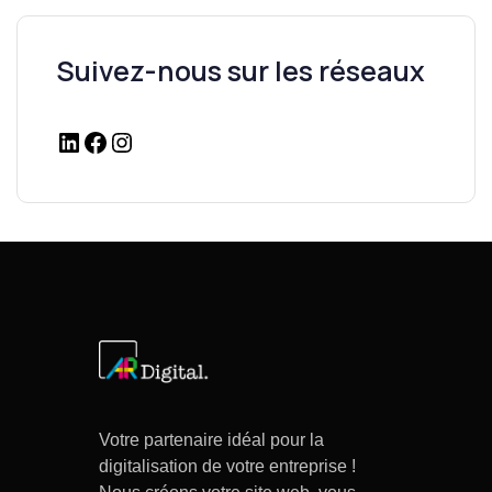
Suivez-nous sur les réseaux
Votre partenaire idéal pour la
digitalisation de votre entreprise !