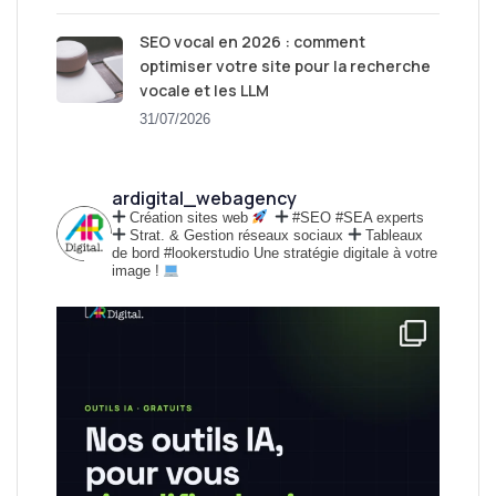
SEO vocal en 2026 : comment
optimiser votre site pour la recherche
vocale et les LLM
31/07/2026
ardigital_webagency
Création sites web
#SEO #SEA experts
Strat. & Gestion réseaux sociaux
Tableaux
de bord #lookerstudio
Une stratégie digitale à votre
image !