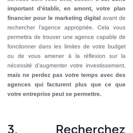
important d’établir, en amont, votre plan
financier pour le marketing digital
avant de
rechercher l’agence appropriée. Cela vous
permettra de trouver une agence capable de
fonctionner dans les limites de votre budget
ou de vous amener à la réflexion sur la
nécessité d’augmenter votre investissement,
mais ne perdez pas votre temps avec des
agences qui facturent plus que ce que
votre entreprise peut se permettre.
3. Recherchez