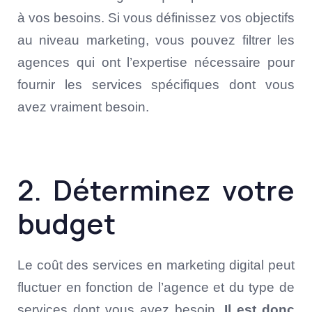
à vos besoins. Si vous définissez vos objectifs
au niveau marketing, vous pouvez filtrer les
agences qui ont l’expertise nécessaire pour
fournir les services spécifiques dont vous
avez vraiment besoin.
2. Déterminez votre
budget
Le coût des services en marketing digital peut
fluctuer en fonction de l’agence et du type de
services dont vous avez besoin.
Il est donc