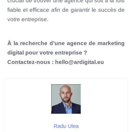
crucial de trouver une agence qui soit à la fois
fiable et efficace afin de garantir le succès de
votre entreprise.
À la recherche d’une agence de marketing
digital pour votre entreprise ?
Contactez-nous : hello@ardigital.eu
Radu Ulea