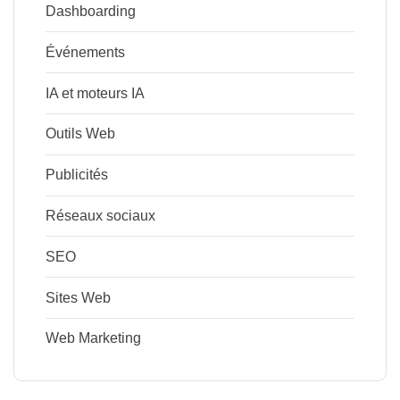
Dashboarding
Événements
IA et moteurs IA
Outils Web
Publicités
Réseaux sociaux
SEO
Sites Web
Web Marketing