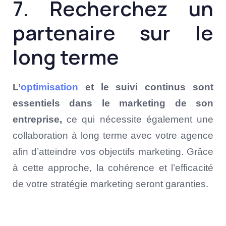
7. Recherchez un
partenaire sur le
long terme
L’
optimisation
et le suivi continus sont
essentiels dans le marketing de son
entreprise,
ce qui nécessite également une
collaboration à long terme avec votre agence
afin d’atteindre vos objectifs marketing. Grâce
à cette approche, la cohérence et l’efficacité
de votre stratégie marketing seront garanties.