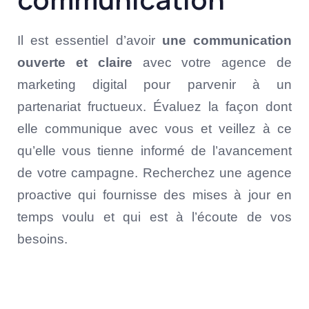
Il est essentiel d’avoir
une communication
ouverte et claire
avec votre agence de
marketing digital pour parvenir à un
partenariat fructueux. Évaluez la façon dont
elle communique avec vous et veillez à ce
qu’elle vous tienne informé de l’avancement
de votre campagne. Recherchez une agence
proactive qui fournisse des mises à jour en
temps voulu et qui est à l’écoute de vos
besoins.