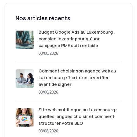
Nos articles récents
Budget Google Ads au Luxembourg :
combien investir pour qu’une
campagne PME soit rentable
03/08/2026
Comment choisir son agence web au
Luxembourg : 7 critères à vérifier
avant de signer
03/08/2026
Site web multilingue au Luxembourg :
quelles langues choisir et comment
structurer votre SEO
03/08/2026