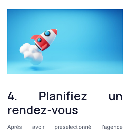
4. Planifiez un
rendez-vous
Après avoir présélectionné l’agence