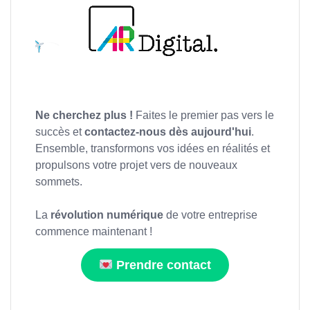
Ne cherchez plus !
Faites le premier pas vers le
succès et
contactez-nous dès aujourd'hui
.
Ensemble, transformons vos idées en réalités et
propulsons votre projet vers de nouveaux
sommets.
La
révolution numérique
de votre entreprise
commence maintenant !
Prendre contact