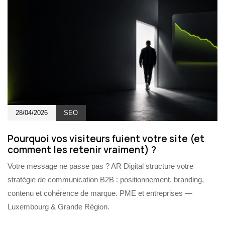
28/04/2026
SEO
Pourquoi vos visiteurs fuient votre site (et
comment les retenir vraiment) ?
Votre message ne passe pas ? AR Digital structure votre
stratégie de communication B2B : positionnement, branding,
contenu et cohérence de marque. PME et entreprises —
Luxembourg & Grande Région.