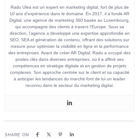
Radu Ulea est un expert en marketing digital, fort de plus de
10 ans d’expérience dans le domaine. En 2017, il a fondé AR
Digital, une agence de marketing 360 basée au Luxembourg,
qui accompagne des clients à travers l’Europe. Sous sa
direction, l’agence a développé une expertise approfondie en
SEO, SEA et génération de contenu, offrant des solutions sur
mesure pour optimiser la visibilité en ligne et la performance
des entreprises. Avant de créer AR Digital, Radu a occupé des
postes clés dans diverses entreprises, où il a affiné ses
compétences en stratégie digitale et en gestion de projets
complexes. Son approche centrée sur le client et sa capacité
à anticiper les tendances du marché font de lui un leader
reconnu dans le secteur du marketing digital.
SHARE ON