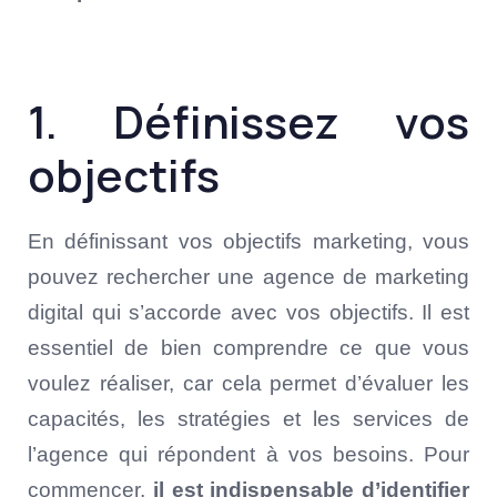
1. Définissez vos
objectifs
En définissant vos objectifs marketing, vous
pouvez rechercher une agence de marketing
digital qui s’accorde avec vos objectifs. Il est
essentiel de bien comprendre ce que vous
voulez réaliser, car cela permet d’évaluer les
capacités, les stratégies et les services de
l’agence qui répondent à vos besoins. Pour
commencer,
il est indispensable d’identifier