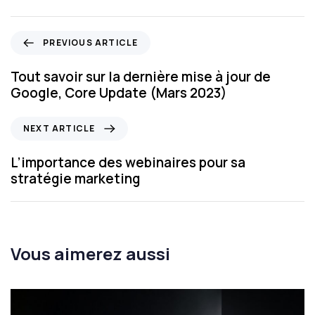
PREVIOUS ARTICLE
Tout savoir sur la dernière mise à jour de
Google, Core Update (Mars 2023)
NEXT ARTICLE
L’importance des webinaires pour sa
stratégie marketing
Vous aimerez aussi