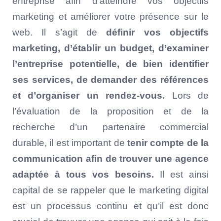
entreprise afin d’atteindre vos objectifs
marketing et améliorer votre présence sur le
web. Il s’agit de
définir vos objectifs
marketing, d’établir un budget, d’examiner
l’entreprise potentielle, de bien identifier
ses services, de demander des références
et d’organiser un rendez-vous.
Lors de
l’évaluation de la proposition et de la
recherche d’un partenaire commercial
durable, il est important de
tenir compte de la
communication afin de trouver une agence
adaptée à tous vos besoins.
Il est ainsi
capital de se rappeler que le marketing digital
est un processus continu et qu’il est donc