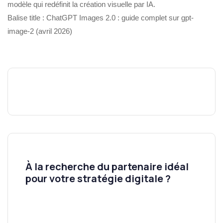
modèle qui redéfinit la création visuelle par IA.
Balise title : ChatGPT Images 2.0 : guide complet sur gpt-
image-2 (avril 2026)
À la recherche du partenaire idéal
pour votre stratégie digitale ?