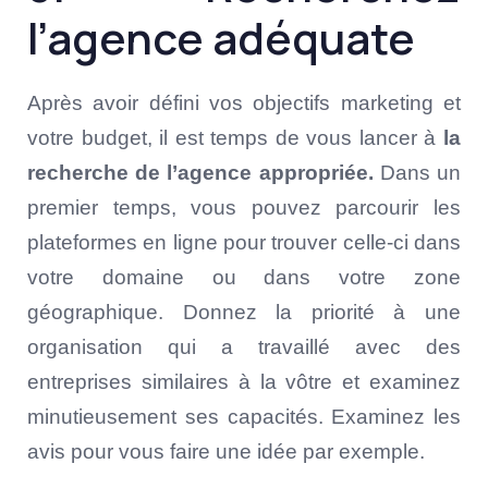
l’agence adéquate
Après avoir défini vos objectifs marketing et
votre budget, il est temps de vous lancer à
la
recherche de l’agence appropriée.
Dans un
premier temps, vous pouvez parcourir les
plateformes en ligne pour trouver celle-ci dans
votre domaine ou dans votre zone
géographique. Donnez la priorité à une
organisation qui a travaillé avec des
entreprises similaires à la vôtre et examinez
minutieusement ses capacités. Examinez les
avis pour vous faire une idée par exemple.