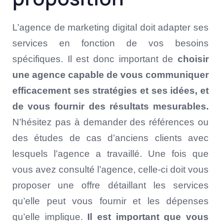
L’agence de marketing digital doit adapter ses
services en fonction de vos besoins
spécifiques. Il est donc important de
choisir
une agence capable de vous communiquer
efficacement ses stratégies et ses idées, et
de vous fournir des résultats mesurables.
N’hésitez pas à demander des références ou
des études de cas d’anciens clients avec
lesquels l’agence a travaillé. Une fois que
vous avez consulté l’agence, celle-ci doit vous
proposer une offre détaillant les services
qu’elle peut vous fournir et les dépenses
qu’elle implique.
Il est important que vous