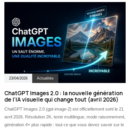
23/04/2026
Actualités
ChatGPT Images 2.0 : la nouvelle génération
de l’IA visuelle qui change tout (avril 2026)
ChatGPT Images 2.0 (gpt-image-2) est officiellement sorti le 21
avril 2026. Résolution 2K, texte multilingue, mode raisonnement,
génération 4× plus rapide : tout ce que vous devez savoir sur le