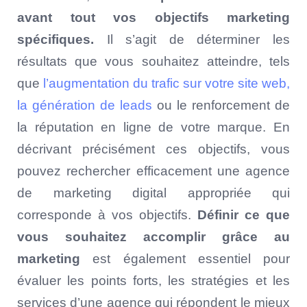
avant tout vos objectifs marketing
spécifiques.
Il s’agit de déterminer les
résultats que vous souhaitez atteindre, tels
que
l’augmentation du trafic sur votre site web,
la génération de leads
ou le renforcement de
la réputation en ligne de votre marque. En
décrivant précisément ces objectifs, vous
pouvez rechercher efficacement une agence
de marketing digital appropriée qui
corresponde à vos objectifs.
Définir ce que
vous souhaitez accomplir grâce au
marketing
est également essentiel pour
évaluer les points forts, les stratégies et les
services d’une agence qui répondent le mieux