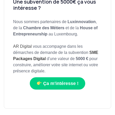
Une subvention de 5000€ ça vous
intéresse ?
Nous sommes partenaires de
Luxinnovation
,
de la
Chambre des Métiers
et de la
House of
Entrepreneurship
au Luxembourg.
AR Digital
vous accompagne dans les
démarches de demande de la subvention
SME
Packages Digital
d'une valeur de
5000 €
pour
construire, améliorer votre site internet ou votre
présence digitale.
Ça m'intéresse !