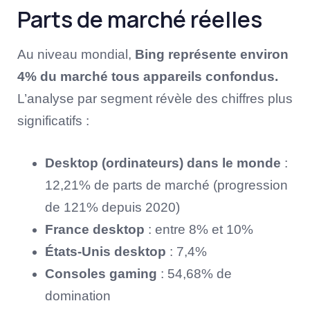
Parts de marché réelles
Au niveau mondial,
Bing représente environ
4% du marché tous appareils confondus.
L’analyse par segment révèle des chiffres plus
significatifs :
Desktop (ordinateurs) dans le monde
:
12,21% de parts de marché (progression
de 121% depuis 2020)
France desktop
: entre 8% et 10%
États-Unis desktop
: 7,4%
Consoles gaming
: 54,68% de
domination