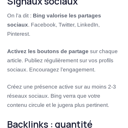
Signaux sociaux
On l’a dit :
Bing valorise les partages
sociaux
. Facebook, Twitter, LinkedIn,
Pinterest.
Activez les boutons de partage
sur chaque
article. Publiez régulièrement sur vos profils
sociaux. Encouragez l’engagement.
Créez une présence active sur au moins 2-3
réseaux sociaux. Bing verra que votre
contenu circule et le jugera plus pertinent.
Backlinks : quantité