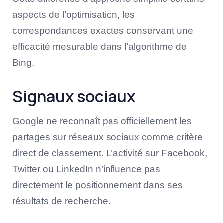
aspects de l’optimisation, les
correspondances exactes conservant une
efficacité mesurable dans l’algorithme de
Bing.
Signaux sociaux
Google ne reconnaît pas officiellement les
partages sur réseaux sociaux comme critère
direct de classement. L’activité sur Facebook,
Twitter ou LinkedIn n’influence pas
directement le positionnement dans ses
résultats de recherche.