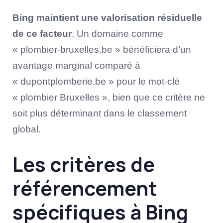
Bing maintient une valorisation résiduelle
de ce facteur
. Un domaine comme
« plombier-bruxelles.be » bénéficiera d’un
avantage marginal comparé à
« dupontplomberie.be » pour le mot-clé
« plombier Bruxelles », bien que ce critère ne
soit plus déterminant dans le classement
global.
Les critères de
référencement
spécifiques à Bing