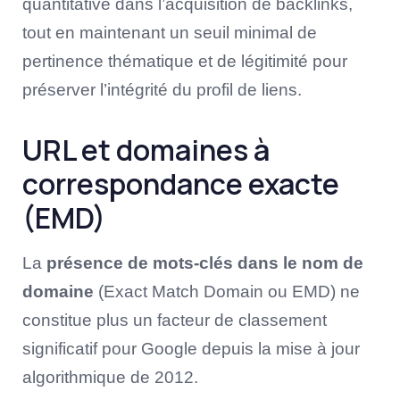
quantitative dans l’acquisition de backlinks,
tout en maintenant un seuil minimal de
pertinence thématique et de légitimité pour
préserver l’intégrité du profil de liens.
URL et domaines à
correspondance exacte
(EMD)
La
présence de mots-clés dans le nom de
domaine
(Exact Match Domain ou EMD) ne
constitue plus un facteur de classement
significatif pour Google depuis la mise à jour
algorithmique de 2012.