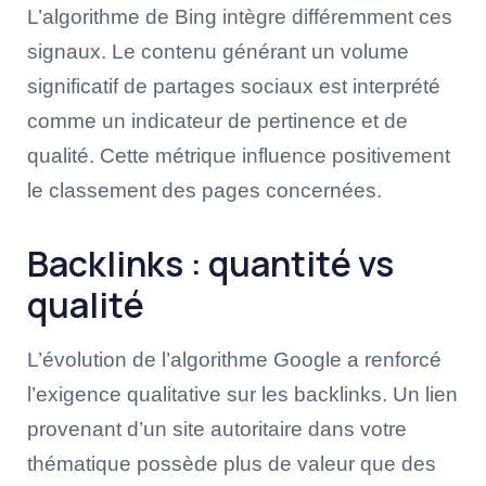
L’algorithme de Bing intègre différemment ces
signaux. Le contenu générant un volume
significatif de partages sociaux est interprété
comme un indicateur de pertinence et de
qualité. Cette métrique influence positivement
le classement des pages concernées.
Backlinks : quantité vs
qualité
L’évolution de l’algorithme Google a renforcé
l’exigence qualitative sur les backlinks. Un lien
provenant d’un site autoritaire dans votre
thématique possède plus de valeur que des