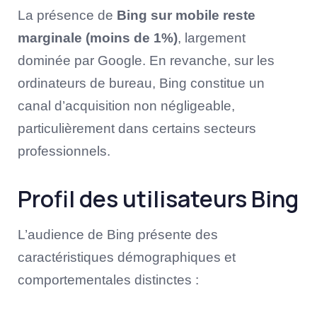
La présence de
Bing sur mobile reste
marginale (moins de 1%)
, largement
dominée par Google. En revanche, sur les
ordinateurs de bureau, Bing constitue un
canal d’acquisition non négligeable,
particulièrement dans certains secteurs
professionnels.
Profil des utilisateurs Bing
L’audience de Bing présente des
caractéristiques démographiques et
comportementales distinctes :