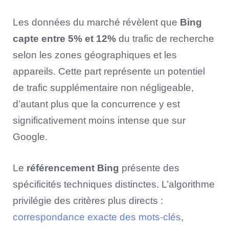
Les données du marché révèlent que
Bing
capte entre 5% et 12%
du trafic de recherche
selon les zones géographiques et les
appareils. Cette part représente un potentiel
de trafic supplémentaire non négligeable,
d’autant plus que la concurrence y est
significativement moins intense que sur
Google.
Le
référencement Bing
présente des
spécificités techniques distinctes. L’algorithme
privilégie des critères plus directs :
correspondance exacte des mots-clés
,