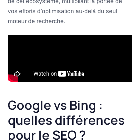
de cet écosystème, multipliant la portée de
vos efforts d’optimisation au-delà du seul
moteur de recherche.
Google vs Bing :
quelles différences
pour le SEO ?