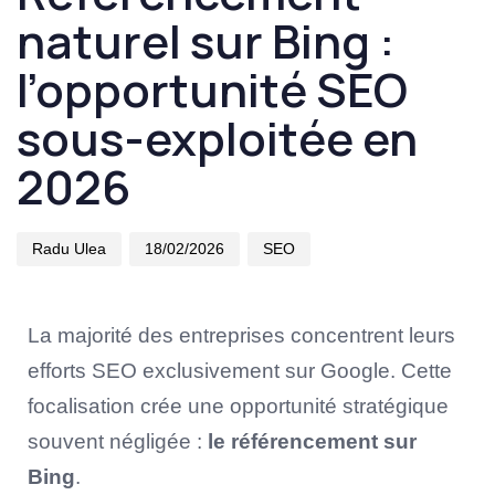
naturel sur Bing :
l’opportunité SEO
sous-exploitée en
2026
Radu Ulea
18/02/2026
SEO
La majorité des entreprises concentrent leurs
efforts SEO exclusivement sur Google. Cette
focalisation crée une opportunité stratégique
souvent négligée :
le référencement sur
Bing
.