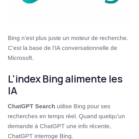
Bing n’est plus juste un moteur de recherche.
C’est la base de l’IA conversationnelle de
Microsoft.
L’index Bing alimente les
IA
ChatGPT Search
utilise Bing pour ses
recherches en temps réel. Quand quelqu’un
demande à ChatGPT une info récente,
ChatGPT interroge Bing.