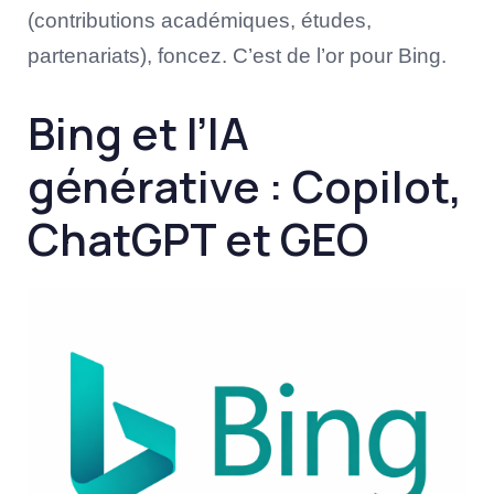
(contributions académiques, études,
partenariats), foncez. C’est de l’or pour Bing.
Bing et l’IA
générative : Copilot,
ChatGPT et GEO