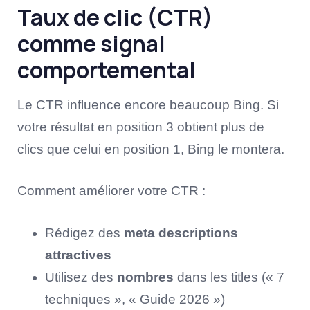
Taux de clic (CTR)
comme signal
comportemental
Le CTR influence encore beaucoup Bing. Si
votre résultat en position 3 obtient plus de
clics que celui en position 1, Bing le montera.
Comment améliorer votre CTR :
Rédigez des
meta descriptions
attractives
Utilisez des
nombres
dans les titles (« 7
techniques », « Guide 2026 »)