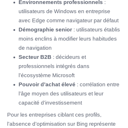
Environnements professionnels
:
utilisateurs de Windows en entreprise
avec Edge comme navigateur par défaut
Démographie senior
: utilisateurs établis
moins enclins à modifier leurs habitudes
de navigation
Secteur B2B
: décideurs et
professionnels intégrés dans
l’écosystème Microsoft
Pouvoir d’achat élevé
: corrélation entre
l’âge moyen des utilisateurs et leur
capacité d’investissement
Pour les entreprises ciblant ces profils,
l’absence d’optimisation sur Bing représente