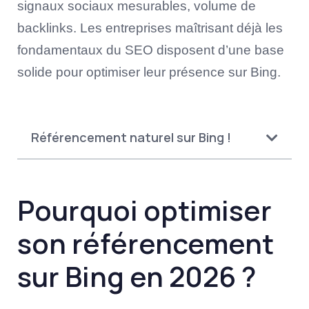
signaux sociaux mesurables, volume de
backlinks. Les entreprises maîtrisant déjà les
fondamentaux du SEO disposent d’une base
solide pour optimiser leur présence sur Bing.
Référencement naturel sur Bing !
Pourquoi optimiser
son référencement
sur Bing en 2026 ?