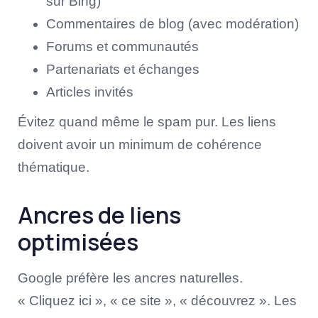
sur Bing)
Commentaires de blog (avec modération)
Forums et communautés
Partenariats et échanges
Articles invités
Évitez quand même le spam pur. Les liens
doivent avoir un minimum de cohérence
thématique.
Ancres de liens
optimisées
Google préfère les ancres naturelles.
« Cliquez ici », « ce site », « découvrez ». Les