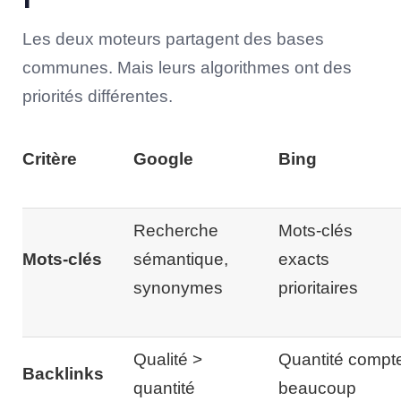
Les deux moteurs partagent des bases
communes. Mais leurs algorithmes ont des
priorités différentes.
Critère
Google
Bing
Recherche
Mots-clés
Mots-clés
sémantique,
exacts
synonymes
prioritaires
Qualité >
Quantité compt
Backlinks
quantité
beaucoup