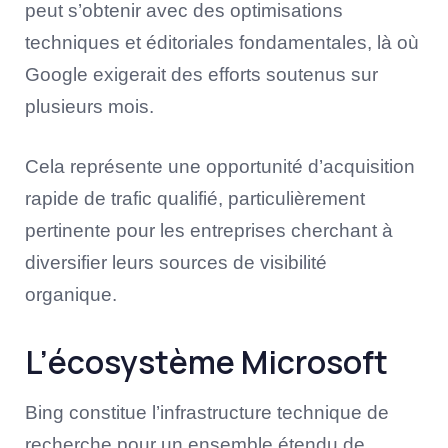
peut s’obtenir avec des optimisations
techniques et éditoriales fondamentales, là où
Google exigerait des efforts soutenus sur
plusieurs mois.
Cela représente une opportunité d’acquisition
rapide de trafic qualifié, particulièrement
pertinente pour les entreprises cherchant à
diversifier leurs sources de visibilité
organique.
L’écosystème Microsoft
Bing constitue l’infrastructure technique de
recherche pour un ensemble étendu de