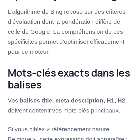
L’algorithme de Bing repose sur des critères
d’évaluation dont la pondération diffère de
celle de Google. La compréhension de ces
spécificités permet d’optimiser efficacement
pour ce moteur.
Mots-clés exacts dans les
balises
Vos
balises title, meta description, H1, H2
doivent contenir vos mots-clés principaux.
Si vous ciblez « référencement naturel
Belgique », cette expression doit apparaître :