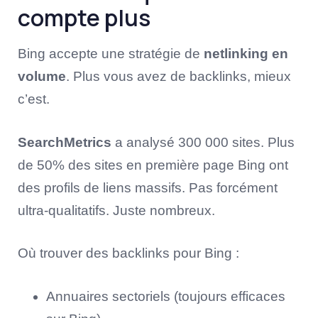
compte plus
Bing accepte une stratégie de
netlinking en
volume
. Plus vous avez de backlinks, mieux
c’est.
SearchMetrics
a analysé 300 000 sites. Plus
de 50% des sites en première page Bing ont
des profils de liens massifs. Pas forcément
ultra-qualitatifs. Juste nombreux.
Où trouver des backlinks pour Bing :
Annuaires sectoriels (toujours efficaces