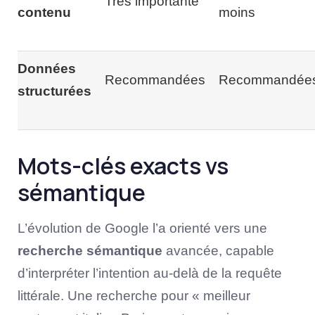
Très importante
contenu
moins
Données
Recommandées
Recommandée
structurées
Mots-clés exacts vs
sémantique
L’évolution de Google l’a orienté vers une
recherche sémantique
avancée, capable
d’interpréter l’intention au-delà de la requête
littérale. Une recherche pour « meilleur