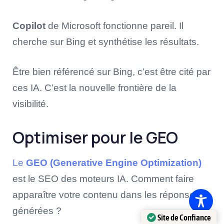
Copilot
de Microsoft fonctionne pareil. Il
cherche sur Bing et synthétise les résultats.
Être bien référencé sur Bing, c’est être cité par
ces IA. C’est la nouvelle frontière de la
visibilité.
Optimiser pour le GEO
Le
GEO (Generative Engine Optimization)
est le SEO des moteurs IA. Comment faire
apparaître votre contenu dans les réponses
générées ?
Site de Confiance