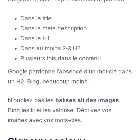
Dans le title
Dans la meta description
Dans le H1
Dans au moins 2-3 H2
Plusieurs fois dans le contenu
Google pardonne l’absence d’un mot-clé dans
un H2. Bing, beaucoup moins.
N’oubliez pas les
balises alt des images
.
Bing les lit et les valorise. Décrivez vos
images avec vos mots-clés.