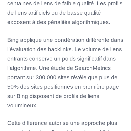
centaines de liens de faible qualité. Les profils
de liens artificiels ou de basse qualité
exposent à des pénalités algorithmiques.
Bing applique une pondération différente dans
l’évaluation des backlinks. Le volume de liens
entrants conserve un poids significatif dans
l’algorithme. Une étude de SearchMetrics
portant sur 300 000 sites révèle que plus de
50% des sites positionnés en première page
sur Bing disposent de profils de liens
volumineux.
Cette différence autorise une approche plus