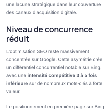
une lacune stratégique dans leur couverture
des canaux d’acquisition digitale.
Niveau de concurrence
réduit
L’optimisation SEO reste massivement
concentrée sur Google. Cette asymétrie crée
un différentiel concurrentiel notable sur Bing,
avec une
intensité compétitive 3 à 5 fois
inférieure
sur de nombreux mots-clés à forte
valeur.
Le positionnement en première page sur Bing