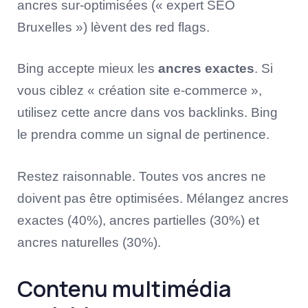
ancres sur-optimisées (« expert SEO
Bruxelles ») lèvent des red flags.
Bing accepte mieux les
ancres exactes
. Si
vous ciblez « création site e-commerce »,
utilisez cette ancre dans vos backlinks. Bing
le prendra comme un signal de pertinence.
Restez raisonnable. Toutes vos ancres ne
doivent pas être optimisées. Mélangez ancres
exactes (40%), ancres partielles (30%) et
ancres naturelles (30%).
Contenu multimédia