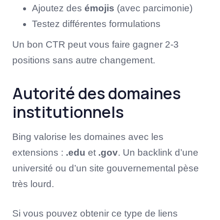
Ajoutez des
émojis
(avec parcimonie)
Testez différentes formulations
Un bon CTR peut vous faire gagner 2-3
positions sans autre changement.
Autorité des domaines
institutionnels
Bing valorise les domaines avec les
extensions :
.edu
et
.gov
. Un backlink d’une
université ou d’un site gouvernemental pèse
très lourd.
Si vous pouvez obtenir ce type de liens