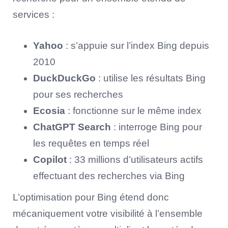
services :
Yahoo
: s’appuie sur l’index Bing depuis
2010
DuckDuckGo
: utilise les résultats Bing
pour ses recherches
Ecosia
: fonctionne sur le même index
ChatGPT Search
: interroge Bing pour
les requêtes en temps réel
Copilot
: 33 millions d’utilisateurs actifs
effectuant des recherches via Bing
L’optimisation pour Bing étend donc
mécaniquement votre visibilité à l’ensemble