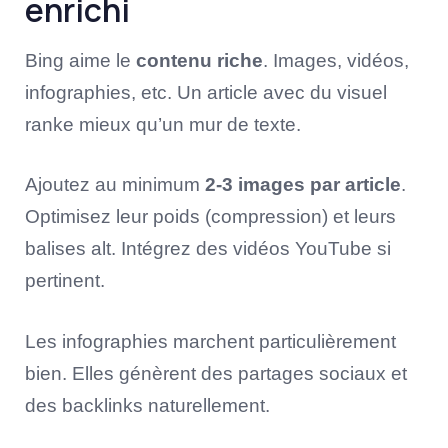
enrichi
Bing aime le
contenu riche
. Images, vidéos,
infographies, etc. Un article avec du visuel
ranke mieux qu’un mur de texte.
Ajoutez au minimum
2-3 images par article
.
Optimisez leur poids (compression) et leurs
balises alt. Intégrez des vidéos YouTube si
pertinent.
Les infographies marchent particulièrement
bien. Elles génèrent des partages sociaux et
des backlinks naturellement.