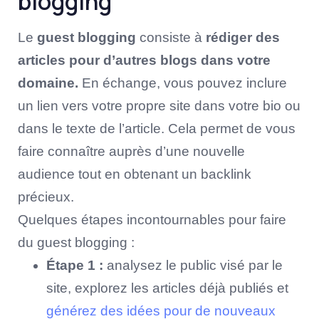
blogging
Le
guest blogging
consiste à
rédiger des
articles pour d’autres blogs dans votre
domaine.
En échange, vous pouvez inclure
un lien vers votre propre site dans votre bio ou
dans le texte de l’article. Cela permet de vous
faire connaître auprès d’une nouvelle
audience tout en obtenant un backlink
précieux.
Quelques étapes incontournables pour faire
du guest blogging :
Étape 1 :
analysez le public visé par le
site, explorez les articles déjà publiés et
générez des idées pour de nouveaux