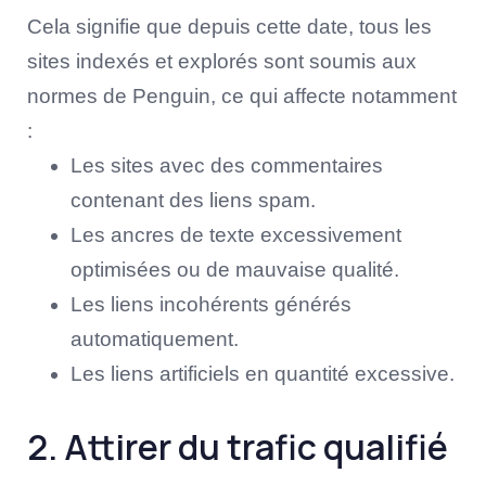
Cela signifie que depuis cette date, tous les
sites indexés et explorés sont soumis aux
normes de Penguin, ce qui affecte notamment
:
Les sites avec des commentaires
contenant des liens spam.
Les ancres de texte excessivement
optimisées ou de mauvaise qualité.
Les liens incohérents générés
automatiquement.
Les liens artificiels en quantité excessive.
2. Attirer du trafic qualifié