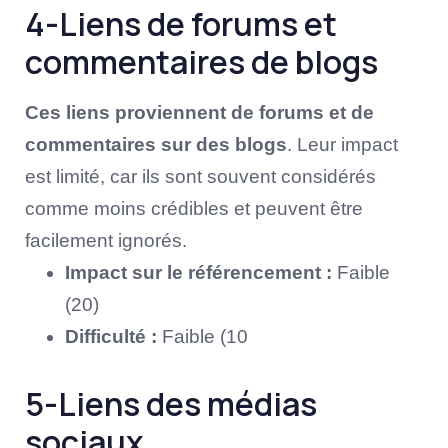
4-Liens de forums et
commentaires de blogs
Ces liens proviennent de forums et de
commentaires sur des blogs
. Leur impact
est limité, car ils sont souvent considérés
comme moins crédibles et peuvent être
facilement ignorés.
Impact sur le référencement :
Faible
(20)
Difficulté :
Faible (10
5-Liens des médias
sociaux