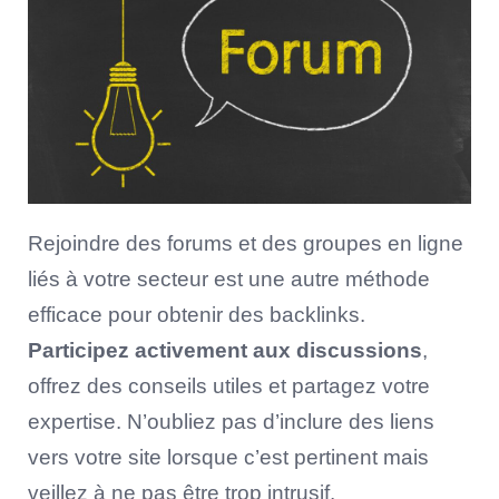
Rejoindre des forums et des groupes en ligne
liés à votre secteur est une autre méthode
efficace pour obtenir des backlinks.
Participez activement aux discussions
,
offrez des conseils utiles et partagez votre
expertise. N’oubliez pas d’inclure des liens
vers votre site lorsque c’est pertinent mais
veillez à ne pas être trop intrusif.