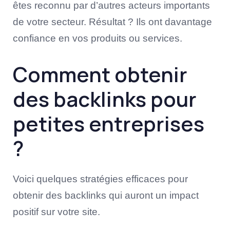
êtes reconnu par d’autres acteurs importants
de votre secteur. Résultat ? Ils ont davantage
confiance en vos produits ou services.
Comment obtenir
des backlinks pour
petites entreprises
?
Voici quelques stratégies efficaces pour
obtenir des backlinks qui auront un impact
positif sur votre site.