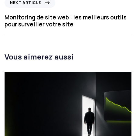
NEXT ARTICLE
Monitoring de site web : les meilleurs outils
pour surveiller votre site
Vous aimerez aussi