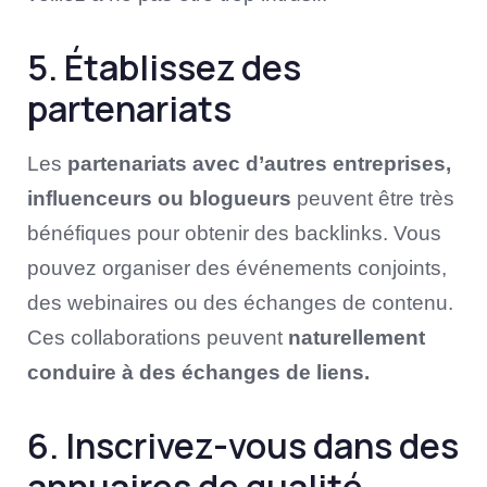
5. Établissez des
partenariats
Les
partenariats avec d’autres entreprises,
influenceurs ou blogueurs
peuvent être très
bénéfiques pour obtenir des backlinks. Vous
pouvez organiser des événements conjoints,
des webinaires ou des échanges de contenu.
Ces collaborations peuvent
naturellement
conduire à des échanges de liens.
6. Inscrivez-vous dans des