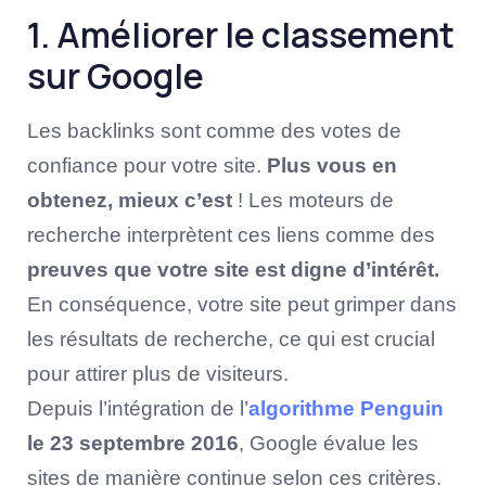
1. Améliorer le classement
sur Google
Les backlinks sont comme des votes de
confiance pour votre site.
Plus vous en
obtenez, mieux c’est
! Les moteurs de
recherche interprètent ces liens comme des
preuves que votre site est digne d’intérêt.
En conséquence, votre site peut grimper dans
les résultats de recherche, ce qui est crucial
pour attirer plus de visiteurs.
Depuis l’intégration de l’
algorithme Penguin
le 23 septembre 2016
, Google évalue les
sites de manière continue selon ces critères.