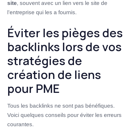
site
, souvent avec un lien vers le site de
l’entreprise qui les a fournis.
Éviter les pièges des
backlinks lors de vos
stratégies de
création de liens
pour PME
Tous les backlinks ne sont pas bénéfiques.
Voici quelques conseils pour éviter les erreurs
courantes.