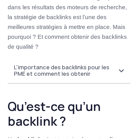
dans les résultats des moteurs de recherche,
la stratégie de backlinks est l’une des
meilleures stratégies à mettre en place. Mais
pourquoi ? Et comment obtenir des backlinks
de qualité ?
L'importance des backlinks pour les
PME et comment les obtenir
Qu’est-ce qu’un
backlink ?