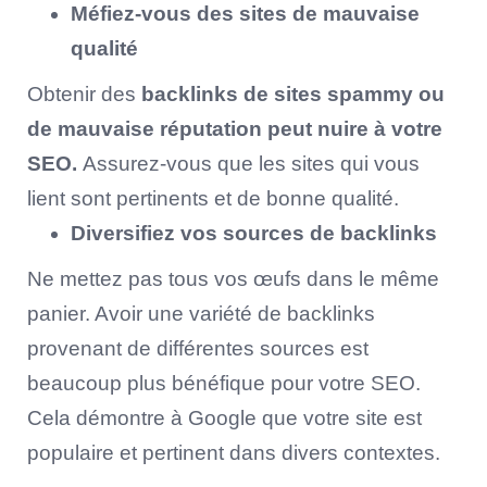
Méfiez-vous des sites de mauvaise
qualité
Obtenir des
backlinks de sites spammy ou
de mauvaise réputation peut nuire à votre
SEO.
Assurez-vous que les sites qui vous
lient sont pertinents et de bonne qualité.
Diversifiez vos sources de backlinks
Ne mettez pas tous vos œufs dans le même
panier. Avoir une variété de backlinks
provenant de différentes sources est
beaucoup plus bénéfique pour votre SEO.
Cela démontre à Google que votre site est
populaire et pertinent dans divers contextes.