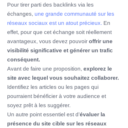
Pour tirer parti des backlinks via les
échanges,
une grande communauté sur les
réseaux sociaux est un atout précieux.
En
effet, pour que cet échange soit réellement
avantageux, vous devez pouvoir
offrir une
visibilité significative et générer un trafic
conséquent.
Avant de faire une proposition,
explorez le
site avec lequel vous souhaitez collaborer.
Identifiez les articles ou les pages qui
pourraient bénéficier à votre audience et
soyez prêt à les suggérer.
Un autre point essentiel est d’
évaluer la
présence du site cible sur les réseaux