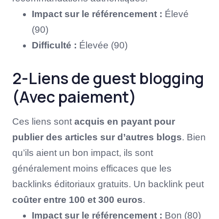
Impact sur le référencement :
Élevé
(90)
Difficulté :
Élevée (90)
2-Liens de guest blogging
(Avec paiement)
Ces liens sont
acquis en payant pour
publier des articles sur d’autres blogs
. Bien
qu’ils aient un bon impact, ils sont
généralement moins efficaces que les
backlinks éditoriaux gratuits. Un backlink peut
coûter entre 100 et 300 euros
.
Impact sur le référencement :
Bon (80)