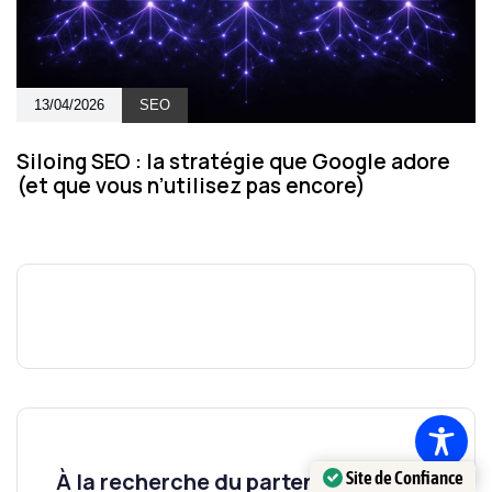
13/04/2026
SEO
Siloing SEO : la stratégie que Google adore
(et que vous n’utilisez pas encore)
Site de Confiance
À la recherche du partenaire idéal