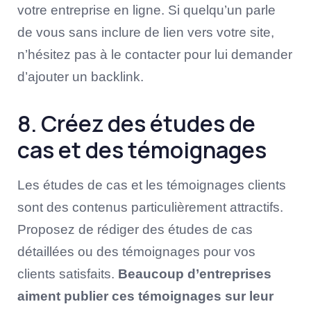
votre entreprise en ligne. Si quelqu’un parle
de vous sans inclure de lien vers votre site,
n’hésitez pas à le contacter pour lui demander
d’ajouter un backlink.
8. Créez des études de
cas et des témoignages
Les études de cas et les témoignages clients
sont des contenus particulièrement attractifs.
Proposez de rédiger des études de cas
détaillées ou des témoignages pour vos
clients satisfaits.
Beaucoup d’entreprises
aiment publier ces témoignages sur leur