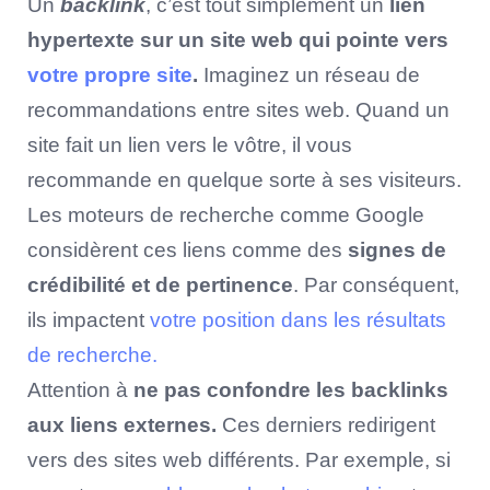
Un
backlink
, c’est tout simplement un
lien
hypertexte sur un site web qui pointe vers
votre propre site
.
Imaginez un réseau de
recommandations entre sites web. Quand un
site fait un lien vers le vôtre, il vous
recommande en quelque sorte à ses visiteurs.
Les moteurs de recherche comme Google
considèrent ces liens comme des
signes de
crédibilité et de pertinence
. Par conséquent,
ils impactent
votre position dans les résultats
de recherche.
Attention à
ne pas confondre les backlinks
aux liens externes.
Ces derniers redirigent
vers des sites web différents. Par exemple, si