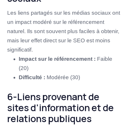
Les liens partagés sur les médias sociaux ont
un impact modéré sur le référencement
naturel. Ils sont souvent plus faciles à obtenir,
mais leur effet direct sur le SEO est moins
significatif.
Impact sur le référencement :
Faible
(20)
Difficulté :
Modérée (30)
6-Liens provenant de
sites d’information et de
relations publiques