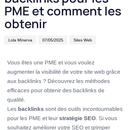
PME et comment les
obtenir
Lola Minerva
07/05/2025
Sites Web
Vous êtes une PME et vous voulez
augmenter la visibilité de votre site web grâce
aux backlinks ? Découvrez les méthodes
efficaces pour obtenir des backlinks de
qualité.
Les
backlinks
sont des outils incontournables
pour les PME et leur
stratégie SEO
. Si vous
souhaitez améliorer votre SEO et grimper