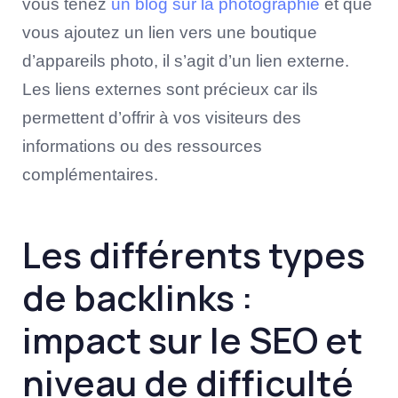
vous tenez
un blog sur la photographie
et que
vous ajoutez un lien vers une boutique
d’appareils photo, il s’agit d’un lien externe.
Les liens externes sont précieux car ils
permettent d’offrir à vos visiteurs des
informations ou des ressources
complémentaires.
Les différents types
de backlinks :
impact sur le SEO et
niveau de difficulté