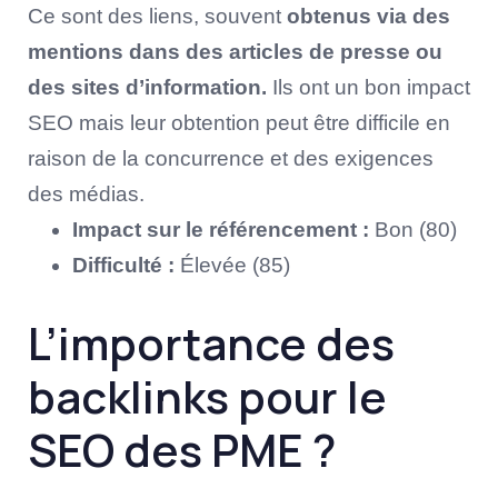
Ce sont des liens, souvent
obtenus via des
mentions dans des articles de presse ou
des sites d’information.
Ils ont un bon impact
SEO mais leur obtention peut être difficile en
raison de la concurrence et des exigences
des médias.
Impact sur le référencement :
Bon (80)
Difficulté :
Élevée (85)
L’importance des
backlinks pour le
SEO des PME ?