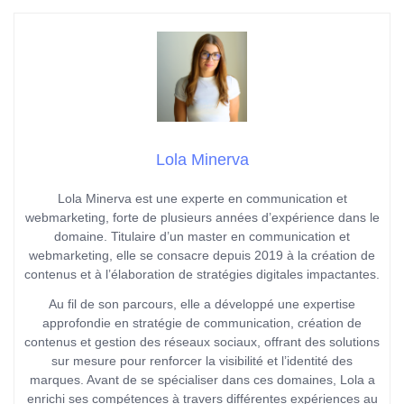
Lola Minerva
Lola Minerva est une experte en communication et
webmarketing, forte de plusieurs années d’expérience dans le
domaine. Titulaire d’un master en communication et
webmarketing, elle se consacre depuis 2019 à la création de
contenus et à l’élaboration de stratégies digitales impactantes.
Au fil de son parcours, elle a développé une expertise
approfondie en stratégie de communication, création de
contenus et gestion des réseaux sociaux, offrant des solutions
sur mesure pour renforcer la visibilité et l’identité des
marques. Avant de se spécialiser dans ces domaines, Lola a
enrichi ses compétences à travers différentes expériences au