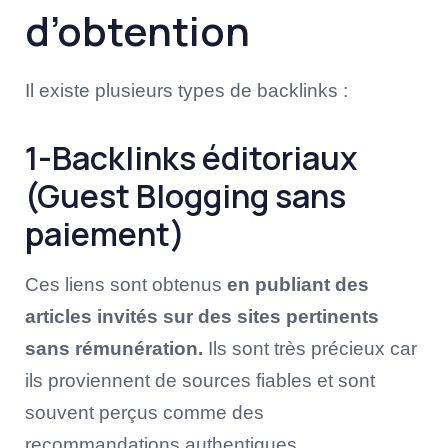
d’obtention
Il existe plusieurs types de backlinks :
1-Backlinks éditoriaux
(Guest Blogging sans
paiement)
Ces liens sont obtenus
en publiant des
articles invités sur des sites pertinents
sans rémunération.
Ils sont très précieux car
ils proviennent de sources fiables et sont
souvent perçus comme des
recommandations authentiques.