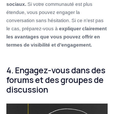
sociaux.
Si votre communauté est plus
étendue, vous pouvez engager la
conversation sans hésitation. Si ce n’est pas
le cas, préparez-vous à
expliquer clairement
les avantages que vous pouvez offrir en
termes de visibilité et d’engagement.
4. Engagez-vous dans des
forums et des groupes de
discussion