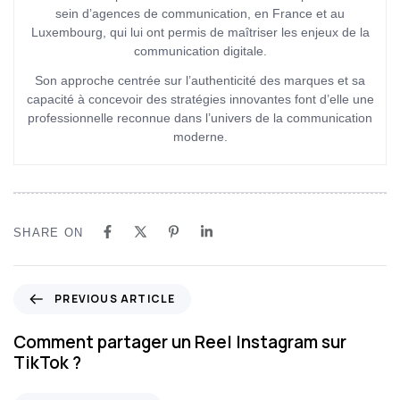
sein d’agences de communication, en France et au
Luxembourg, qui lui ont permis de maîtriser les enjeux de la
communication digitale.
Son approche centrée sur l’authenticité des marques et sa
capacité à concevoir des stratégies innovantes font d’elle une
professionnelle reconnue dans l’univers de la communication
moderne.
SHARE ON
PREVIOUS ARTICLE
Comment partager un Reel Instagram sur
TikTok ?