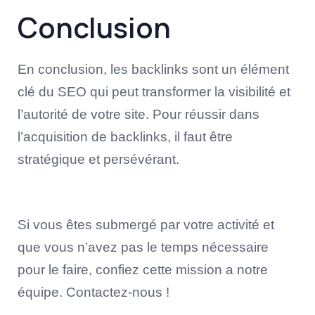
Conclusion
En conclusion, les backlinks sont un élément
clé du SEO qui peut transformer la visibilité et
l’autorité de votre site. Pour réussir dans
l’acquisition de backlinks, il faut être
stratégique et persévérant.
Si vous êtes submergé par votre activité et
que vous n’avez pas le temps nécessaire
pour le faire, confiez cette mission a notre
équipe. Contactez-nous !