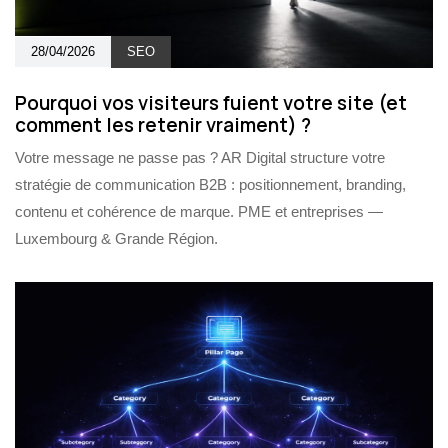
28/04/2026
SEO
Pourquoi vos visiteurs fuient votre site (et
comment les retenir vraiment) ?
Votre message ne passe pas ? AR Digital structure votre
stratégie de communication B2B : positionnement, branding,
contenu et cohérence de marque. PME et entreprises —
Luxembourg & Grande Région.