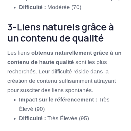
Difficulté :
Modérée (70)
3-Liens naturels grâce à
un contenu de qualité
Les liens
obtenus naturellement grâce à un
contenu de haute qualité
sont les plus
recherchés. Leur difficulté réside dans la
création de contenu suffisamment attrayant
pour susciter des liens spontanés.
Impact sur le référencement :
Très
Élevé (90)
Difficulté :
Très Élevée (95)