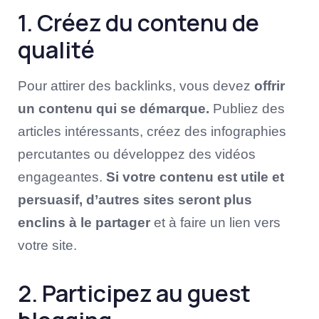
1. Créez du contenu de
qualité
Pour attirer des backlinks, vous devez
offrir
un contenu qui se démarque.
Publiez des
articles intéressants, créez des infographies
percutantes ou développez des vidéos
engageantes.
Si votre contenu est utile et
persuasif, d’autres sites seront plus
enclins à le partager
et à faire un lien vers
votre site.
2. Participez au guest