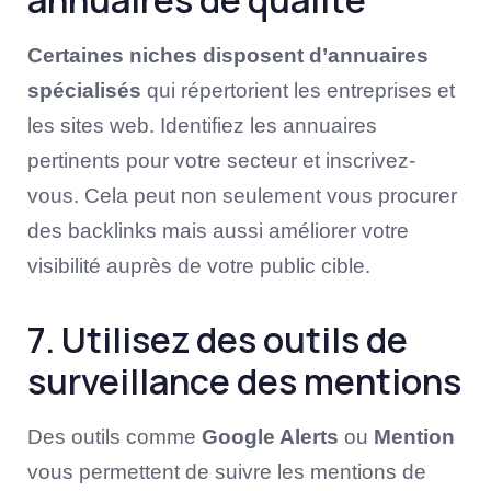
annuaires de qualité
Certaines niches disposent d’annuaires
spécialisés
qui répertorient les entreprises et
les sites web. Identifiez les annuaires
pertinents pour votre secteur et inscrivez-
vous. Cela peut non seulement vous procurer
des backlinks mais aussi améliorer votre
visibilité auprès de votre public cible.
7. Utilisez des outils de
surveillance des mentions
Des outils comme
Google Alerts
ou
Mention
vous permettent de suivre les mentions de