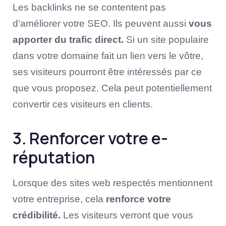
Les backlinks ne se contentent pas
d’améliorer votre SEO. Ils peuvent aussi
vous
apporter du trafic direct.
Si un site populaire
dans votre domaine fait un lien vers le vôtre,
ses visiteurs pourront être intéressés par ce
que vous proposez. Cela peut potentiellement
convertir ces visiteurs en clients.
3. Renforcer votre e-
réputation
Lorsque des sites web respectés mentionnent
votre entreprise, cela
renforce votre
crédibilité.
Les visiteurs verront que vous