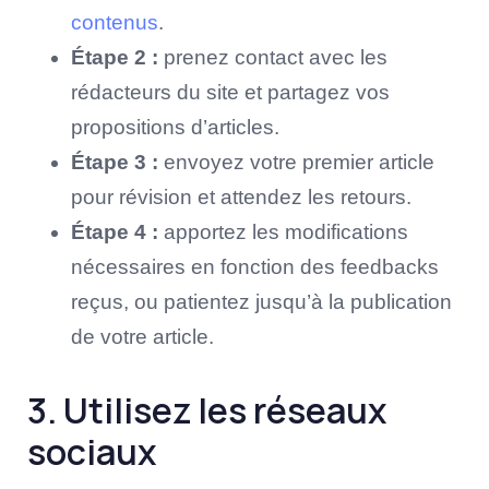
contenus
.
Étape 2 :
prenez contact avec les
rédacteurs du site et partagez vos
propositions d’articles.
Étape 3 :
envoyez votre premier article
pour révision et attendez les retours.
Étape 4 :
apportez les modifications
nécessaires en fonction des feedbacks
reçus, ou patientez jusqu’à la publication
de votre article.
3. Utilisez les réseaux
sociaux