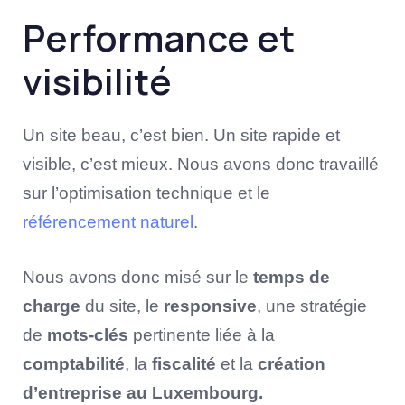
Performance et
visibilité
Un site beau, c’est bien. Un site rapide et
visible, c’est mieux. Nous avons donc travaillé
sur l’optimisation technique et le
référencement naturel
.
Nous avons donc misé sur le
temps de
charge
du site, le
responsive
, une stratégie
de
mots-clés
pertinente liée à la
comptabilité
, la
fiscalité
et la
création
d’entreprise au Luxembourg.