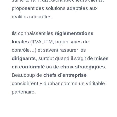
proposent des solutions adaptées aux
réalités concrètes.
Ils connaissent les
réglementations
locales
(TVA, ITM, organismes de
contrôle…) et savent rassurer les
dirigeants
, surtout quand il s’agit de
mises
en conformité
ou de
choix stratégiques
.
Beaucoup de
chefs d’entreprise
considèrent Fiduphar comme un véritable
partenaire.