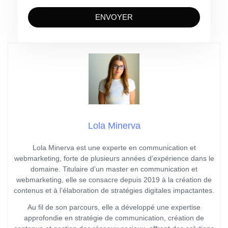
ENVOYER
Lola Minerva
Lola Minerva est une experte en communication et
webmarketing, forte de plusieurs années d’expérience dans le
domaine. Titulaire d’un master en communication et
webmarketing, elle se consacre depuis 2019 à la création de
contenus et à l’élaboration de stratégies digitales impactantes.
Au fil de son parcours, elle a développé une expertise
approfondie en stratégie de communication, création de