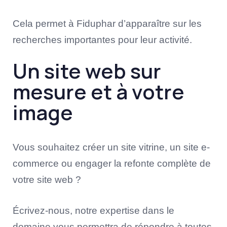
Cela permet à Fiduphar d’apparaître sur les
recherches importantes pour leur activité.
Un site web sur
mesure et à votre
image
Vous souhaitez créer un site vitrine, un site e-
commerce ou engager la refonte complète de
votre site web ?
Écrivez-nous, notre expertise dans le
domaine vous permettra de répondre à toutes