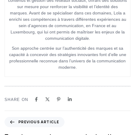
contenus et gestion des réseaux sociaux, offrant des solutions
sur mesure pour renforcer la visibilité et l’identité des
marques. Avant de se spécialiser dans ces domaines, Lola a
enrichi ses compétences à travers différentes expériences au
sein d’agences de communication, en France et au
Luxembourg, qui lui ont permis de maîtriser les enjeux de la
communication digitale.
Son approche centrée sur l’authenticité des marques et sa
capacité à concevoir des stratégies innovantes font d’elle une
professionnelle reconnue dans l’univers de la communication
moderne.
SHARE ON
PREVIOUS ARTICLE