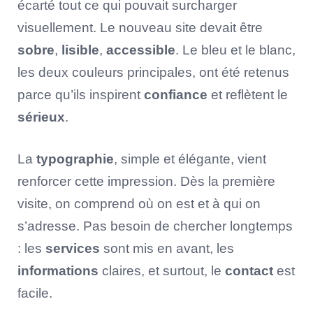
écarté tout ce qui pouvait surcharger
visuellement. Le nouveau site devait être
sobre
,
lisible
,
accessible
. Le bleu et le blanc,
les deux couleurs principales, ont été retenus
parce qu’ils inspirent
confiance
et reflètent le
sérieux
.
La
typographie
, simple et élégante, vient
renforcer cette impression. Dès la première
visite, on comprend où on est et à qui on
s’adresse. Pas besoin de chercher longtemps
: les
services
sont mis en avant, les
informations
claires, et surtout, le
contact
est
facile.