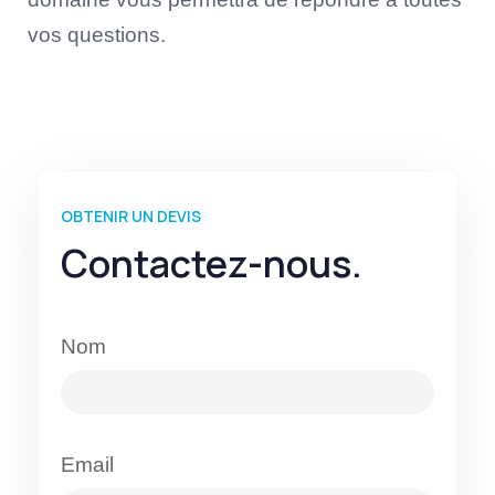
vos questions.
OBTENIR UN DEVIS
Contactez-nous.
Nom
Email