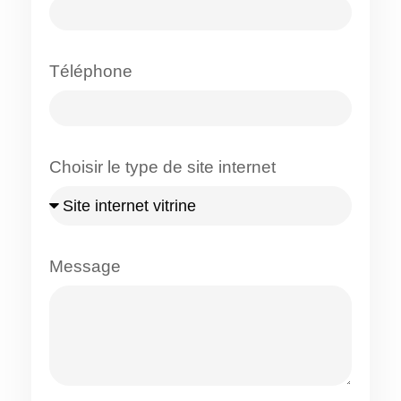
Téléphone
Choisir le type de site internet
Message