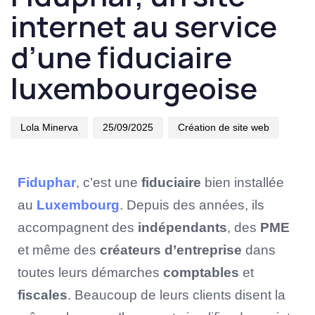
internet au service
d’une fiduciaire
luxembourgeoise
Lola Minerva
25/09/2025
Création de site web
Fiduphar
, c’est une
fiduciaire
bien installée
au
Luxembourg
. Depuis des années, ils
accompagnent des
indépendants
, des
PME
et même des
créateurs d’entreprise
dans
toutes leurs démarches
comptables
et
fiscales
. Beaucoup de leurs clients disent la