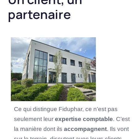
partenaire
Ce qui distingue Fiduphar, ce n’est pas
seulement leur
expertise comptable
. C’est
la manière dont ils
accompagnent
. Ils vont
sur le terrain, discutent avec leurs clients,