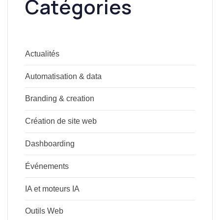
Catégories
Actualités
Automatisation & data
Branding & creation
Création de site web
Dashboarding
Événements
IA et moteurs IA
Outils Web