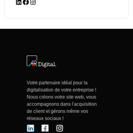
Votre partenaire idéal pour la
digitalisation de votre entreprise !
Nous créons votre site web, vous
accompagnons dans l'acquisition
de client et gérons même vos
réseaux sociaux !