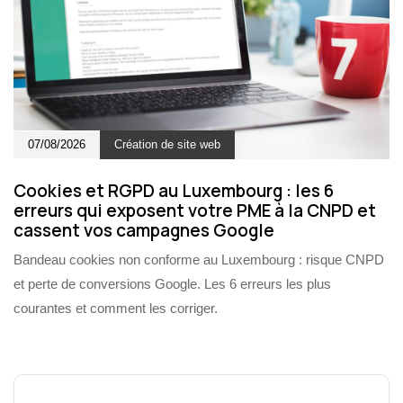
07/08/2026
Création de site web
Cookies et RGPD au Luxembourg : les 6
erreurs qui exposent votre PME à la CNPD et
cassent vos campagnes Google
Bandeau cookies non conforme au Luxembourg : risque CNPD
et perte de conversions Google. Les 6 erreurs les plus
courantes et comment les corriger.