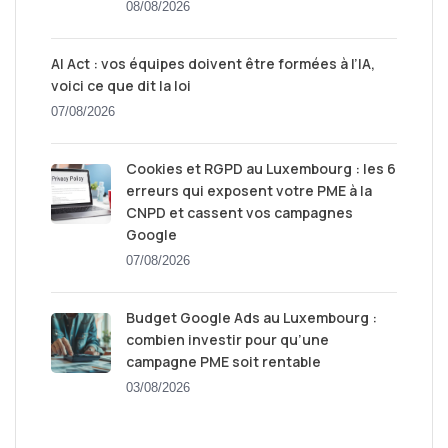
08/08/2026
AI Act : vos équipes doivent être formées à l’IA,
voici ce que dit la loi
07/08/2026
Cookies et RGPD au Luxembourg : les 6
erreurs qui exposent votre PME à la
CNPD et cassent vos campagnes
Google
07/08/2026
Budget Google Ads au Luxembourg :
combien investir pour qu’une
campagne PME soit rentable
03/08/2026