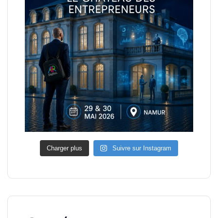
Charger plus
Suivre sur Instagram