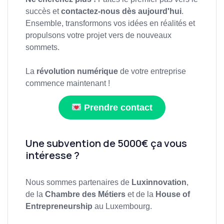
succès et
contactez-nous dès aujourd'hui
.
Ensemble, transformons vos idées en réalités et
propulsons votre projet vers de nouveaux
sommets.
La
révolution numérique
de votre entreprise
commence maintenant !
Prendre contact
Une subvention de 5000€ ça vous
intéresse ?
Nous sommes partenaires de
Luxinnovation
,
de la
Chambre des Métiers
et de la
House of
Entrepreneurship
au Luxembourg.