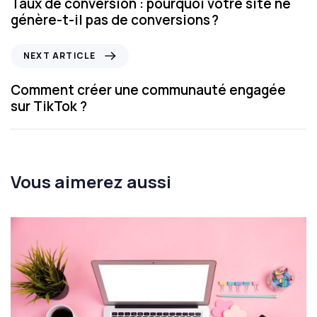
Taux de conversion : pourquoi votre site ne
génère-t-il pas de conversions ?
NEXT ARTICLE
Comment créer une communauté engagée
sur TikTok ?
Vous aimerez aussi