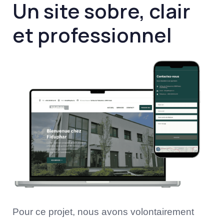
Un site sobre, clair
et professionnel
Pour ce projet, nous avons volontairement