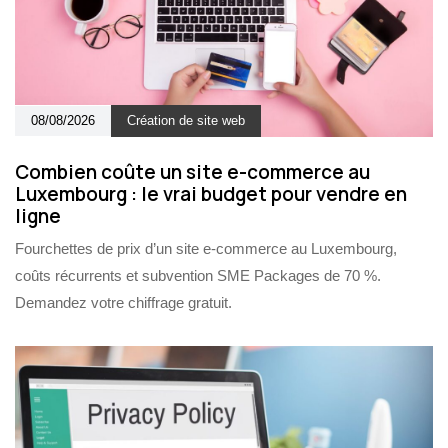
08/08/2026
Création de site web
Combien coûte un site e-commerce au
Luxembourg : le vrai budget pour vendre en
ligne
Fourchettes de prix d’un site e-commerce au Luxembourg,
coûts récurrents et subvention SME Packages de 70 %.
Demandez votre chiffrage gratuit.