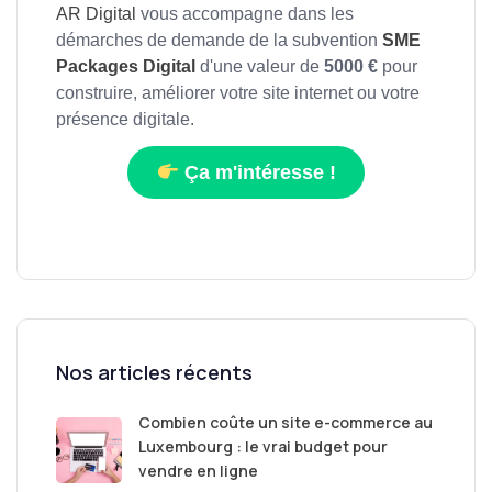
AR Digital
vous accompagne dans les
démarches de demande de la subvention
SME
Packages Digital
d'une valeur de
5000 €
pour
construire, améliorer votre site internet ou votre
présence digitale.
Ça m'intéresse !
Nos articles récents
Combien coûte un site e-commerce au
Luxembourg : le vrai budget pour
vendre en ligne