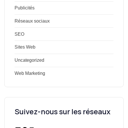
Publicités
Réseaux sociaux
SEO
Sites Web
Uncategorized
Web Marketing
Suivez-nous sur les réseaux