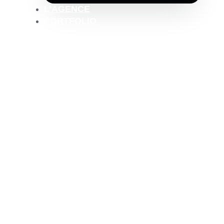
L’AGENCE
PORTFOLIO