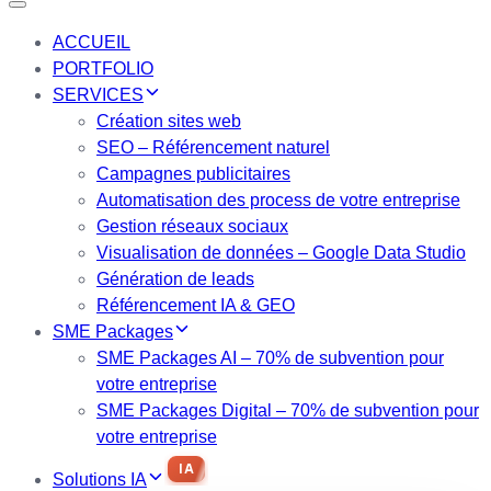
Toggle navigation
ACCUEIL
PORTFOLIO
SERVICES
Création sites web
SEO – Référencement naturel
Campagnes publicitaires
Automatisation des process de votre entreprise
Gestion réseaux sociaux
Visualisation de données – Google Data Studio
Génération de leads
Référencement IA & GEO
SME Packages
SME Packages AI – 70% de subvention pour
votre entreprise
SME Packages Digital – 70% de subvention pour
votre entreprise
IA
Solutions IA