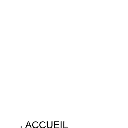
ACCUEIL