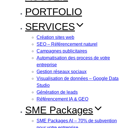
PORTFOLIO
SERVICES
Création sites web
SEO – Référencement naturel
Campagnes publicitaires
Automatisation des process de votre
entreprise
Gestion réseaux sociaux
Visualisation de données – Google Data
Studio
Génération de leads
Référencement IA & GEO
SME Packages
SME Packages AI – 70% de subvention
pour votre entreprise