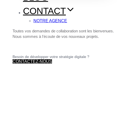
CONTACT
NOTRE AGENCE
Toutes vos demandes de collaboration sont les bienvenues.
Nous sommes à l'écoute de vos nouveaux projets.
Besoin de développer votre stratégie digitale ?
CONTACTEZ-NOUS