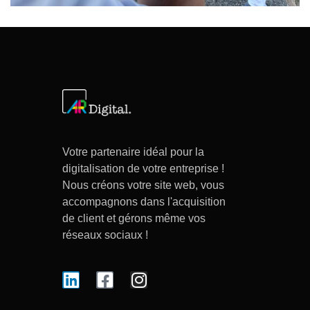
Votre partenaire idéal pour la
digitalisation de votre entreprise !
Nous créons votre site web, vous
accompagnons dans l'acquisition
de client et gérons même vos
réseaux sociaux !