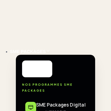
SME PACKAGES
NOS PROGRAMMES SME
PACKAGES
SME Packages Digital