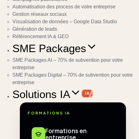
Automatisation des process de votre entreprise
Gestion réseaux sociaux
Visualisation de données – Google Data Studio
Génération de leads
Référencement IA & GEO
SME Packages
SME Packages AI – 70% de subvention pour votre
entreprise
SME Packages Digital – 70% de subvention pour votre
entreprise
Solutions IA
IA
FORMATIONS IA
Formations en
entreprise