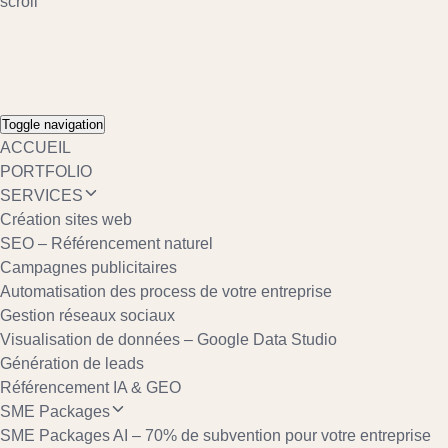
scroll
Toggle navigation
ACCUEIL
PORTFOLIO
SERVICES
Création sites web
SEO – Référencement naturel
Campagnes publicitaires
Automatisation des process de votre entreprise
Gestion réseaux sociaux
Visualisation de données – Google Data Studio
Génération de leads
Référencement IA & GEO
SME Packages
SME Packages AI – 70% de subvention pour votre entreprise