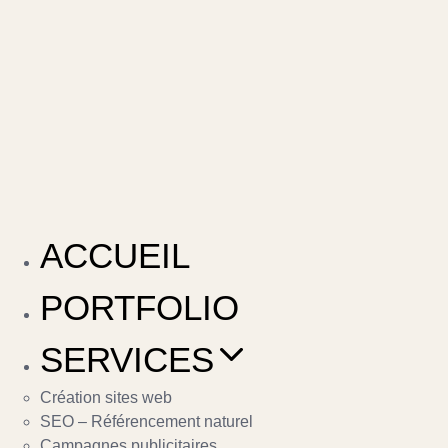
ACCUEIL
PORTFOLIO
SERVICES
Création sites web
SEO – Référencement naturel
Campagnes publicitaires