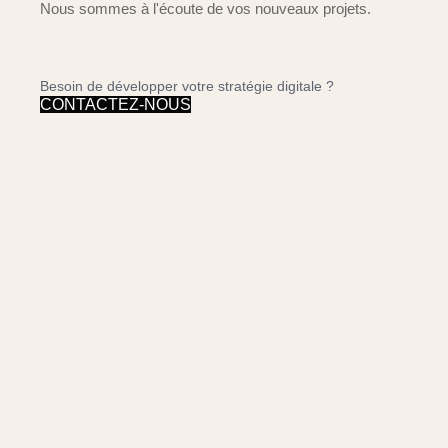
Nous sommes à l'écoute de vos nouveaux projets.
Besoin de développer votre stratégie digitale ?
CONTACTEZ-NOUS