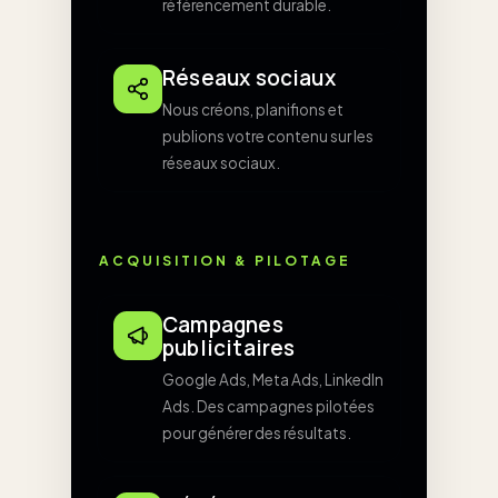
référencement durable.
Réseaux sociaux
Nous créons, planifions et
publions votre contenu sur les
réseaux sociaux.
ACQUISITION & PILOTAGE
Campagnes
publicitaires
Google Ads, Meta Ads, LinkedIn
Ads. Des campagnes pilotées
pour générer des résultats.