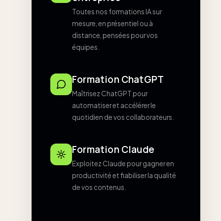
Toutes nos formations IA sur
mesure, en présentiel ou à
distance, pensées pour vos
équipes.
Formation ChatGPT
Maîtrisez ChatGPT pour
automatiser et accélérer le
quotidien de vos collaborateurs.
Formation Claude
Exploitez Claude pour gagner en
productivité et fiabiliser la qualité
de vos contenus.